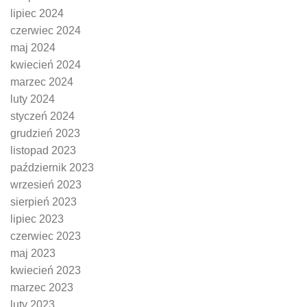
lipiec 2024
czerwiec 2024
maj 2024
kwiecień 2024
marzec 2024
luty 2024
styczeń 2024
grudzień 2023
listopad 2023
październik 2023
wrzesień 2023
sierpień 2023
lipiec 2023
czerwiec 2023
maj 2023
kwiecień 2023
marzec 2023
luty 2023