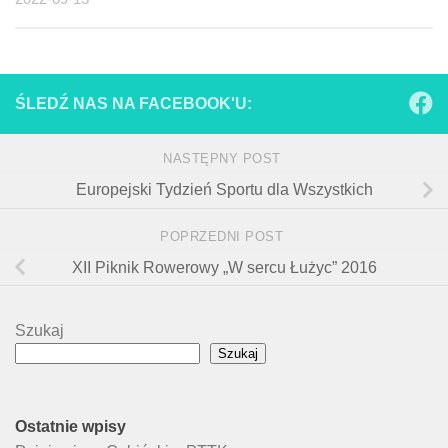
ŚLEDŹ NAS NA FACEBOOK'U:
NASTĘPNY POST
Europejski Tydzień Sportu dla Wszystkich
POPRZEDNI POST
XII Piknik Rowerowy „W sercu Łużyc” 2016
Szukaj
Szukaj
Ostatnie wpisy