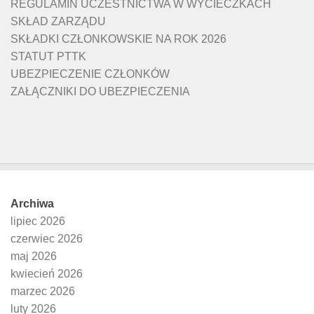
REGULAMIN UCZESTNICTWA W WYCIECZKACH
SKŁAD ZARZĄDU
SKŁADKI CZŁONKOWSKIE NA ROK 2026
STATUT PTTK
UBEZPIECZENIE CZŁONKÓW
ZAŁĄCZNIKI DO UBEZPIECZENIA
Archiwa
lipiec 2026
czerwiec 2026
maj 2026
kwiecień 2026
marzec 2026
luty 2026