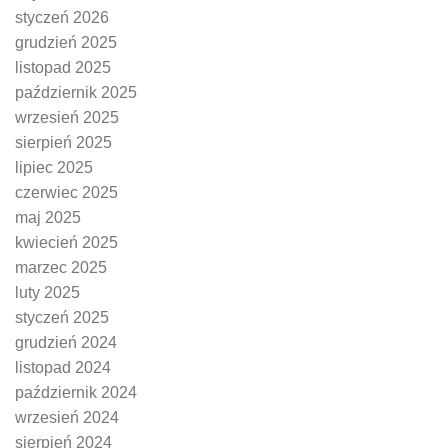
styczeń 2026
grudzień 2025
listopad 2025
październik 2025
wrzesień 2025
sierpień 2025
lipiec 2025
czerwiec 2025
maj 2025
kwiecień 2025
marzec 2025
luty 2025
styczeń 2025
grudzień 2024
listopad 2024
październik 2024
wrzesień 2024
sierpień 2024