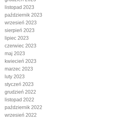
listopad 2023
październik 2023
wrzesień 2023
sierpień 2023
lipiec 2023
czerwiec 2023
maj 2023
kwiecień 2023
marzec 2023
luty 2023
styczeń 2023
grudzień 2022
listopad 2022
październik 2022
wrzesień 2022