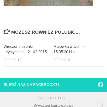
MOŻESZ RÓWNIEŻ POLUBIĆ…
Wieczór piosenki
Majówka w Ochli –
turystycznej – 21.02.2015
15.05.2011 r.
2022-09-13
2022-09-13
ŚLEDŹ NAS NA FACEBOOK'U:
NASTĘPNY POST
Zwyczaje karnawałowe