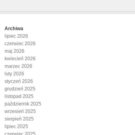
Archiwa
lipiec 2026
czerwiec 2026
maj 2026
kwiecień 2026
marzec 2026
luty 2026
styczeń 2026
grudzień 2025
listopad 2025
październik 2025
wrzesień 2025
sierpień 2025
lipiec 2025
czerwiec 2025