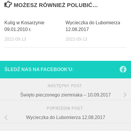
MOŻESZ RÓWNIEŻ POLUBIĆ…
Kulig w Kosarzynie
Wycieczka do Lubomierza
09.01.2010 r.
12.08.2017
2022-09-13
2022-09-13
ŚLEDŹ NAS NA FACEBOOK'U:
NASTĘPNY POST
Święto pieczonego ziemniaka – 10.09.2017
POPRZEDNI POST
Wycieczka do Lubomierza 12.08.2017