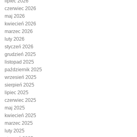
lipiec 2026
czerwiec 2026
maj 2026
kwiecień 2026
marzec 2026
luty 2026
styczeń 2026
grudzień 2025
listopad 2025
październik 2025
wrzesień 2025
sierpień 2025
lipiec 2025
czerwiec 2025
maj 2025
kwiecień 2025
marzec 2025
luty 2025