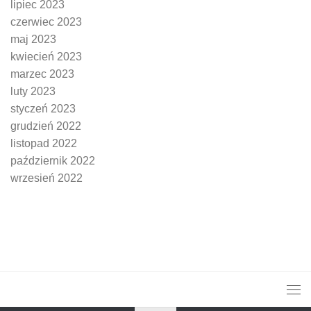
lipiec 2023
czerwiec 2023
maj 2023
kwiecień 2023
marzec 2023
luty 2023
styczeń 2023
grudzień 2022
listopad 2022
październik 2022
wrzesień 2022