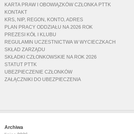
KARTA PRAW I OBOWIĄZKÓW CZŁONKA PTTK
KONTAKT
KRS, NIP, REGON, KONTO, ADRES
PLAN PRACY ODDZIAŁU NA 2026 ROK
PREZESI KÓŁ I KLUBU
REGULAMIN UCZESTNICTWA W WYCIECZKACH
SKŁAD ZARZĄDU
SKŁADKI CZŁONKOWSKIE NA ROK 2026
STATUT PTTK
UBEZPIECZENIE CZŁONKÓW
ZAŁĄCZNIKI DO UBEZPIECZENIA
Archiwa