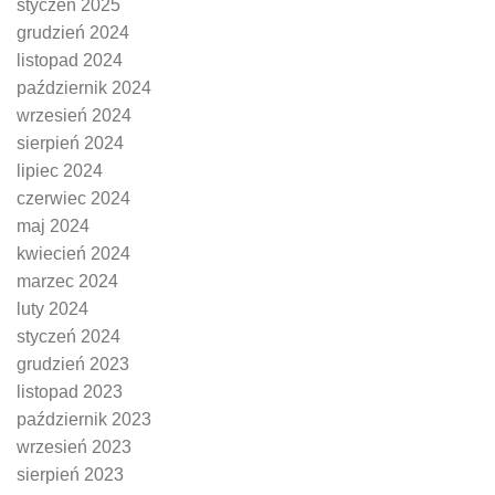
styczeń 2025
grudzień 2024
listopad 2024
październik 2024
wrzesień 2024
sierpień 2024
lipiec 2024
czerwiec 2024
maj 2024
kwiecień 2024
marzec 2024
luty 2024
styczeń 2024
grudzień 2023
listopad 2023
październik 2023
wrzesień 2023
sierpień 2023