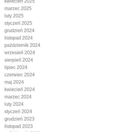
kwiecień 2025
marzec 2025
luty 2025
styczeń 2025
grudzień 2024
listopad 2024
październik 2024
wrzesień 2024
sierpień 2024
lipiec 2024
czerwiec 2024
maj 2024
kwiecień 2024
marzec 2024
luty 2024
styczeń 2024
grudzień 2023
listopad 2023