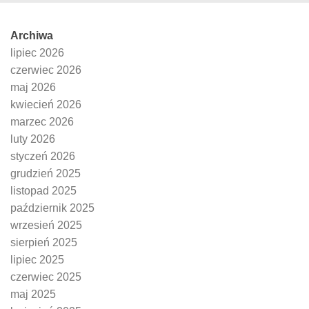
Archiwa
lipiec 2026
czerwiec 2026
maj 2026
kwiecień 2026
marzec 2026
luty 2026
styczeń 2026
grudzień 2025
listopad 2025
październik 2025
wrzesień 2025
sierpień 2025
lipiec 2025
czerwiec 2025
maj 2025