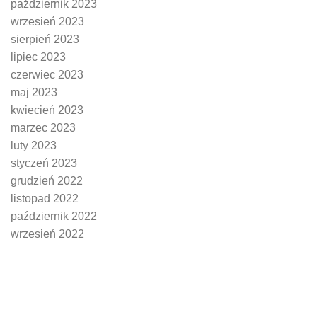
październik 2023
wrzesień 2023
sierpień 2023
lipiec 2023
czerwiec 2023
maj 2023
kwiecień 2023
marzec 2023
luty 2023
styczeń 2023
grudzień 2022
listopad 2022
październik 2022
wrzesień 2022