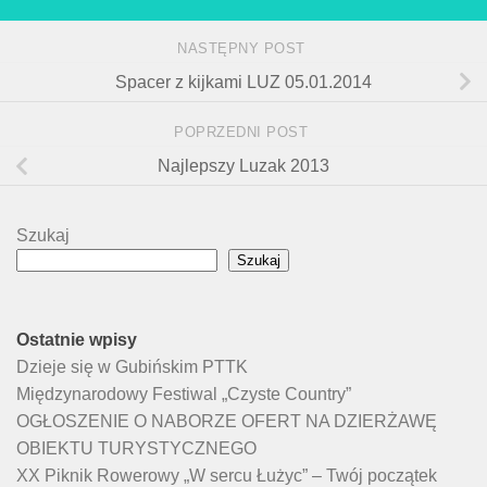
NASTĘPNY POST
Spacer z kijkami LUZ 05.01.2014
POPRZEDNI POST
Najlepszy Luzak 2013
Szukaj
Szukaj
Ostatnie wpisy
Dzieje się w Gubińskim PTTK
Międzynarodowy Festiwal „Czyste Country”
OGŁOSZENIE O NABORZE OFERT NA DZIERŻAWĘ
OBIEKTU TURYSTYCZNEGO
XX Piknik Rowerowy „W sercu Łużyc” – Twój początek