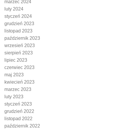
marzec 2024
luty 2024
styczeń 2024
grudzień 2023
listopad 2023
październik 2023
wrzesień 2023
sierpień 2023
lipiec 2023
czerwiec 2023
maj 2023
kwiecień 2023
marzec 2023
luty 2023
styczeń 2023
grudzień 2022
listopad 2022
październik 2022