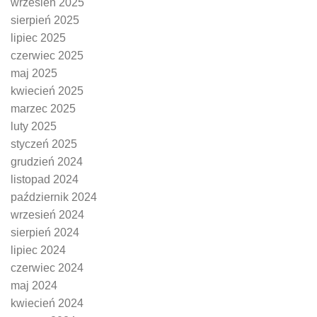
wrzesień 2025
sierpień 2025
lipiec 2025
czerwiec 2025
maj 2025
kwiecień 2025
marzec 2025
luty 2025
styczeń 2025
grudzień 2024
listopad 2024
październik 2024
wrzesień 2024
sierpień 2024
lipiec 2024
czerwiec 2024
maj 2024
kwiecień 2024