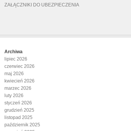
ZAŁĄCZNIKI DO UBEZPIECZENIA
Archiwa
lipiec 2026
czerwiec 2026
maj 2026
kwiecień 2026
marzec 2026
luty 2026
styczeń 2026
grudzień 2025
listopad 2025
październik 2025