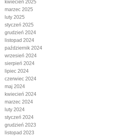
kwiecień 2025
marzec 2025
luty 2025
styczeń 2025
grudzień 2024
listopad 2024
październik 2024
wrzesień 2024
sierpień 2024
lipiec 2024
czerwiec 2024
maj 2024
kwiecień 2024
marzec 2024
luty 2024
styczeń 2024
grudzień 2023
listopad 2023