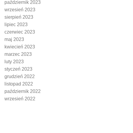
październik 2023
wrzesień 2023
sierpień 2023
lipiec 2023
czerwiec 2023
maj 2023
kwiecień 2023
marzec 2023
luty 2023
styczeń 2023
grudzień 2022
listopad 2022
październik 2022
wrzesień 2022