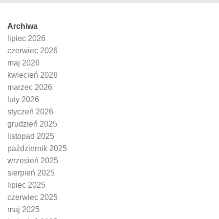
Archiwa
lipiec 2026
czerwiec 2026
maj 2026
kwiecień 2026
marzec 2026
luty 2026
styczeń 2026
grudzień 2025
listopad 2025
październik 2025
wrzesień 2025
sierpień 2025
lipiec 2025
czerwiec 2025
maj 2025