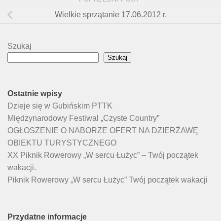
Wielkie sprzątanie 17.06.2012 r.
Szukaj
Szukaj
Ostatnie wpisy
Dzieje się w Gubińskim PTTK
Międzynarodowy Festiwal „Czyste Country”
OGŁOSZENIE O NABORZE OFERT NA DZIERŻAWĘ
OBIEKTU TURYSTYCZNEGO
XX Piknik Rowerowy „W sercu Łużyc” – Twój początek
wakacji.
Piknik Rowerowy „W sercu Łużyc” Twój początek wakacji
Przydatne informacje