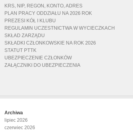
KRS, NIP, REGON, KONTO, ADRES
PLAN PRACY ODDZIAŁU NA 2026 ROK
PREZESI KÓŁ I KLUBU
REGULAMIN UCZESTNICTWA W WYCIECZKACH
SKŁAD ZARZĄDU
SKŁADKI CZŁONKOWSKIE NA ROK 2026
STATUT PTTK
UBEZPIECZENIE CZŁONKÓW
ZAŁĄCZNIKI DO UBEZPIECZENIA
Archiwa
lipiec 2026
czerwiec 2026