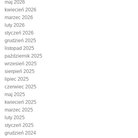
maj 2026
kwiecień 2026
marzec 2026
luty 2026
styczeń 2026
grudzień 2025
listopad 2025
październik 2025
wrzesień 2025
sierpień 2025
lipiec 2025
czerwiec 2025
maj 2025
kwiecień 2025
marzec 2025
luty 2025
styczeń 2025
grudzień 2024