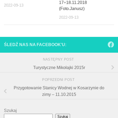
17÷18.11.2018
2022-09-13
(Foto.Janusz)
2022-09-13
ŚLEDŹ NAS NA FACEBOOK'U:
NASTĘPNY POST
Turystyczne Mikołajki 2015r
POPRZEDNI POST
Przygotowanie Stanicy Wodnej w Kosarzynie do
zimy – 11.10.2015
Szukaj
Szukaj