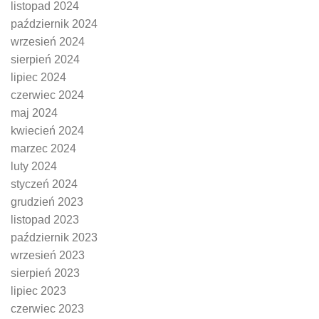
listopad 2024
październik 2024
wrzesień 2024
sierpień 2024
lipiec 2024
czerwiec 2024
maj 2024
kwiecień 2024
marzec 2024
luty 2024
styczeń 2024
grudzień 2023
listopad 2023
październik 2023
wrzesień 2023
sierpień 2023
lipiec 2023
czerwiec 2023