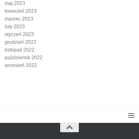
maj 2023
kwiecień 2023
marzec 2023
luty 2023
styczeń 2023
grudzień 2022
listopad 2022
październik 2022
wrzesień 2022