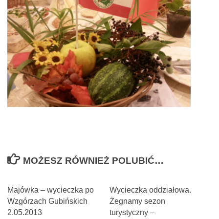
MOŻESZ RÓWNIEŻ POLUBIĆ…
Majówka – wycieczka po
Wycieczka oddziałowa.
Wzgórzach Gubińskich
Żegnamy sezon
2.05.2013
turystyczny –