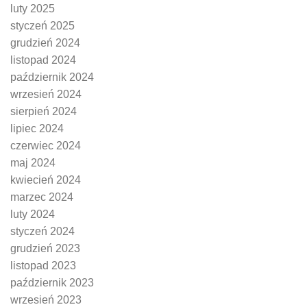
luty 2025
styczeń 2025
grudzień 2024
listopad 2024
październik 2024
wrzesień 2024
sierpień 2024
lipiec 2024
czerwiec 2024
maj 2024
kwiecień 2024
marzec 2024
luty 2024
styczeń 2024
grudzień 2023
listopad 2023
październik 2023
wrzesień 2023