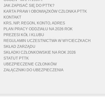
JAK ZAPISAĆ SIĘ DO PTTK?
KARTA PRAW I OBOWIĄZKÓW CZŁONKA PTTK
KONTAKT
KRS, NIP, REGON, KONTO, ADRES
PLAN PRACY ODDZIAŁU NA 2026 ROK
PREZESI KÓŁ I KLUBU
REGULAMIN UCZESTNICTWA W WYCIECZKACH
SKŁAD ZARZĄDU
SKŁADKI CZŁONKOWSKIE NA ROK 2026
STATUT PTTK
UBEZPIECZENIE CZŁONKÓW
ZAŁĄCZNIKI DO UBEZPIECZENIA