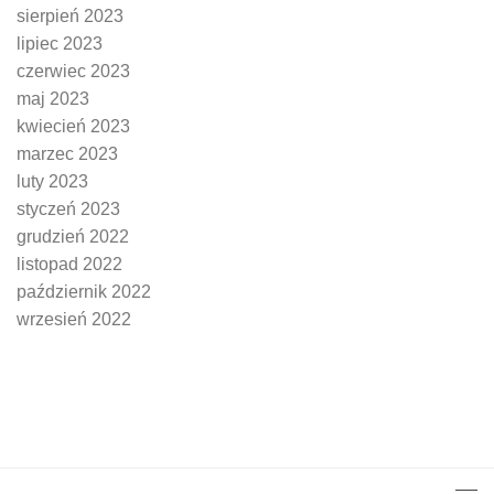
sierpień 2023
lipiec 2023
czerwiec 2023
maj 2023
kwiecień 2023
marzec 2023
luty 2023
styczeń 2023
grudzień 2022
listopad 2022
październik 2022
wrzesień 2022