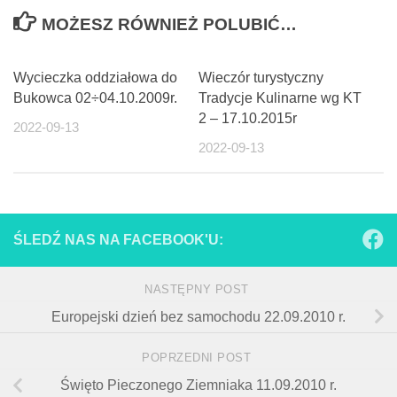
MOŻESZ RÓWNIEŻ POLUBIĆ…
Wycieczka oddziałowa do
Wieczór turystyczny
Bukowca 02÷04.10.2009r.
Tradycje Kulinarne wg KT
2 – 17.10.2015r
2022-09-13
2022-09-13
ŚLEDŹ NAS NA FACEBOOK'U:
NASTĘPNY POST
Europejski dzień bez samochodu 22.09.2010 r.
POPRZEDNI POST
Święto Pieczonego Ziemniaka 11.09.2010 r.