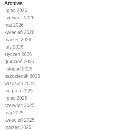
Archiwa
lipiec 2026
czerwiec 2026
maj 2026
kwiecień 2026
marzec 2026
luty 2026
styczeń 2026
grudzień 2025
listopad 2025
październik 2025
wrzesień 2025
sierpień 2025
lipiec 2025
czerwiec 2025
maj 2025
kwiecień 2025
marzec 2025