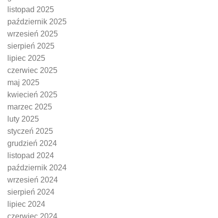
listopad 2025
październik 2025
wrzesień 2025
sierpień 2025
lipiec 2025
czerwiec 2025
maj 2025
kwiecień 2025
marzec 2025
luty 2025
styczeń 2025
grudzień 2024
listopad 2024
październik 2024
wrzesień 2024
sierpień 2024
lipiec 2024
czerwiec 2024