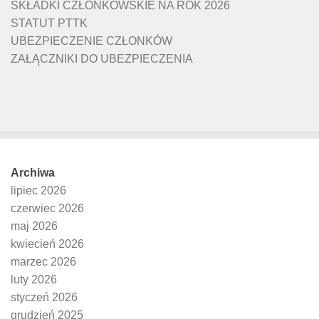
SKŁADKI CZŁONKOWSKIE NA ROK 2026
STATUT PTTK
UBEZPIECZENIE CZŁONKÓW
ZAŁĄCZNIKI DO UBEZPIECZENIA
Archiwa
lipiec 2026
czerwiec 2026
maj 2026
kwiecień 2026
marzec 2026
luty 2026
styczeń 2026
grudzień 2025