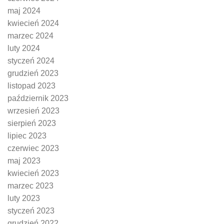
maj 2024
kwiecień 2024
marzec 2024
luty 2024
styczeń 2024
grudzień 2023
listopad 2023
październik 2023
wrzesień 2023
sierpień 2023
lipiec 2023
czerwiec 2023
maj 2023
kwiecień 2023
marzec 2023
luty 2023
styczeń 2023
grudzień 2022