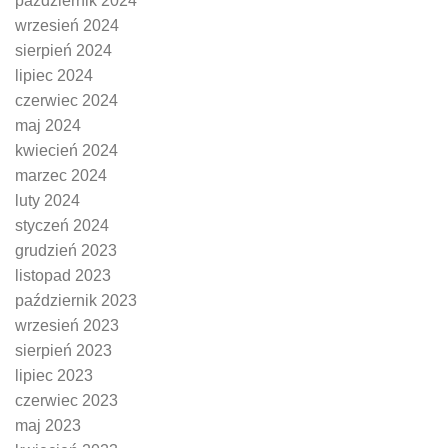
październik 2024
wrzesień 2024
sierpień 2024
lipiec 2024
czerwiec 2024
maj 2024
kwiecień 2024
marzec 2024
luty 2024
styczeń 2024
grudzień 2023
listopad 2023
październik 2023
wrzesień 2023
sierpień 2023
lipiec 2023
czerwiec 2023
maj 2023