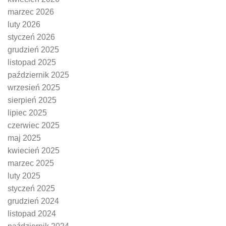
marzec 2026
luty 2026
styczeń 2026
grudzień 2025
listopad 2025
październik 2025
wrzesień 2025
sierpień 2025
lipiec 2025
czerwiec 2025
maj 2025
kwiecień 2025
marzec 2025
luty 2025
styczeń 2025
grudzień 2024
listopad 2024