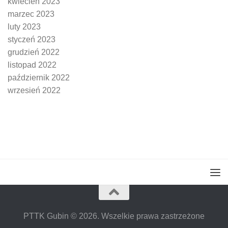
kwiecień 2023
marzec 2023
luty 2023
styczeń 2023
grudzień 2022
listopad 2022
październik 2022
wrzesień 2022
PTTK Gubin © 2026. Wszelkie prawa zastrzeżone