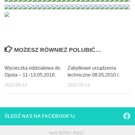
MOŻESZ RÓWNIEŻ POLUBIĆ…
Wycieczka oddziałowa do
Zabytkowe urządzenia
Opola – 11÷13.05.2018.
techniczne 08.05.2010 r.
2022-09-13
2022-09-13
ŚLEDŹ NAS NA FACEBOOK'U:
NASTĘPNY POST