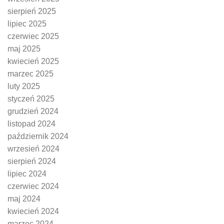
sierpień 2025
lipiec 2025
czerwiec 2025
maj 2025
kwiecień 2025
marzec 2025
luty 2025
styczeń 2025
grudzień 2024
listopad 2024
październik 2024
wrzesień 2024
sierpień 2024
lipiec 2024
czerwiec 2024
maj 2024
kwiecień 2024
marzec 2024