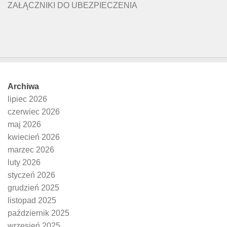
ZAŁĄCZNIKI DO UBEZPIECZENIA
Archiwa
lipiec 2026
czerwiec 2026
maj 2026
kwiecień 2026
marzec 2026
luty 2026
styczeń 2026
grudzień 2025
listopad 2025
październik 2025
wrzesień 2025