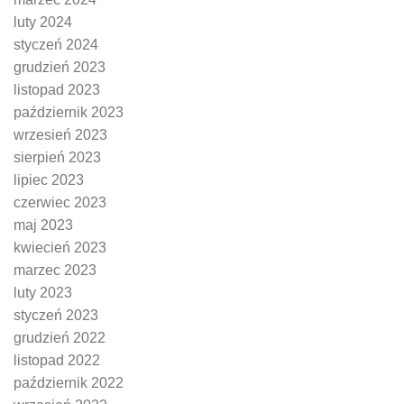
luty 2024
styczeń 2024
grudzień 2023
listopad 2023
październik 2023
wrzesień 2023
sierpień 2023
lipiec 2023
czerwiec 2023
maj 2023
kwiecień 2023
marzec 2023
luty 2023
styczeń 2023
grudzień 2022
listopad 2022
październik 2022