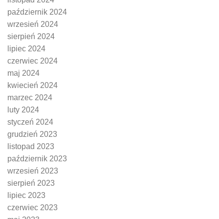
październik 2024
wrzesień 2024
sierpień 2024
lipiec 2024
czerwiec 2024
maj 2024
kwiecień 2024
marzec 2024
luty 2024
styczeń 2024
grudzień 2023
listopad 2023
październik 2023
wrzesień 2023
sierpień 2023
lipiec 2023
czerwiec 2023