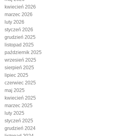
kwiecień 2026
marzec 2026
luty 2026
styczeń 2026
grudzień 2025
listopad 2025
październik 2025
wrzesień 2025
sierpień 2025
lipiec 2025
czerwiec 2025
maj 2025
kwiecień 2025
marzec 2025
luty 2025
styczeń 2025
grudzień 2024
listopad 2024