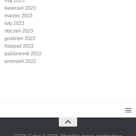
maj 2023
kwiecień 2023
marzec 2023
luty 2023
styczeń 2023
grudzień 2022
listopad 2022
październik 2022
wrzesień 2022