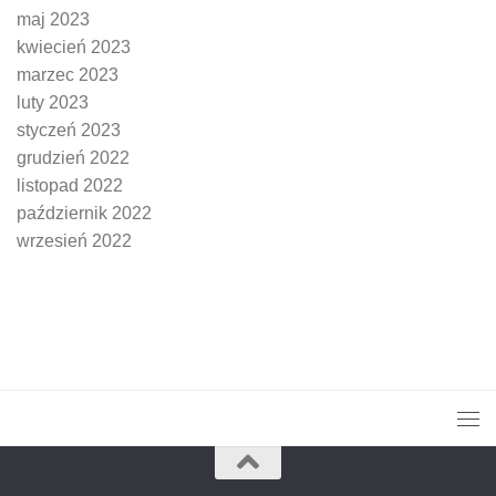
maj 2023
kwiecień 2023
marzec 2023
luty 2023
styczeń 2023
grudzień 2022
listopad 2022
październik 2022
wrzesień 2022