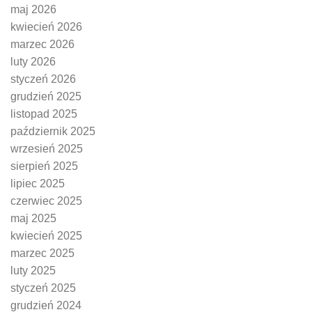
maj 2026
kwiecień 2026
marzec 2026
luty 2026
styczeń 2026
grudzień 2025
listopad 2025
październik 2025
wrzesień 2025
sierpień 2025
lipiec 2025
czerwiec 2025
maj 2025
kwiecień 2025
marzec 2025
luty 2025
styczeń 2025
grudzień 2024