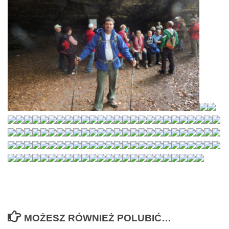
MOŻESZ RÓWNIEŻ POLUBIĆ…