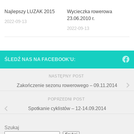
Najlepszy LUZAK 2015
Wycieczka rowerowa
23.06.2010 r.
2022-09-13
2022-09-13
ŚLEDŹ NAS NA FACEBOOK'U:
NASTĘPNY POST
Zakończenie sezonu rowerowego – 09.11.2014
POPRZEDNI POST
Spotkanie cyklistów – 12-14.09.2014
Szukaj