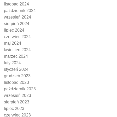
listopad 2024
październik 2024
wrzesień 2024
sierpień 2024
lipiec 2024
czerwiec 2024
maj 2024
kwiecień 2024
marzec 2024
luty 2024
styczeń 2024
grudzień 2023
listopad 2023
październik 2023
wrzesień 2023
sierpień 2023
lipiec 2023
czerwiec 2023