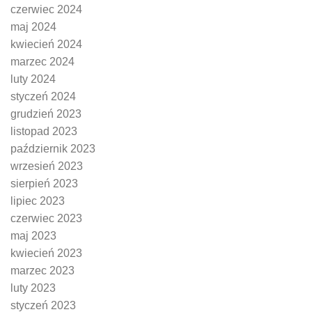
czerwiec 2024
maj 2024
kwiecień 2024
marzec 2024
luty 2024
styczeń 2024
grudzień 2023
listopad 2023
październik 2023
wrzesień 2023
sierpień 2023
lipiec 2023
czerwiec 2023
maj 2023
kwiecień 2023
marzec 2023
luty 2023
styczeń 2023