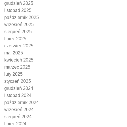
grudzień 2025
listopad 2025
październik 2025
wrzesień 2025
sierpień 2025
lipiec 2025
czerwiec 2025
maj 2025
kwiecień 2025
marzec 2025
luty 2025
styczeń 2025
grudzień 2024
listopad 2024
październik 2024
wrzesień 2024
sierpień 2024
lipiec 2024