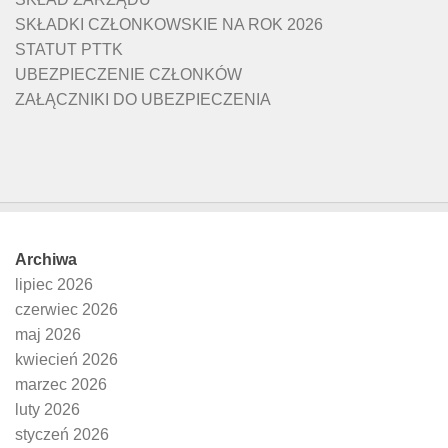
SKŁADKI CZŁONKOWSKIE NA ROK 2026
STATUT PTTK
UBEZPIECZENIE CZŁONKÓW
ZAŁĄCZNIKI DO UBEZPIECZENIA
Archiwa
lipiec 2026
czerwiec 2026
maj 2026
kwiecień 2026
marzec 2026
luty 2026
styczeń 2026