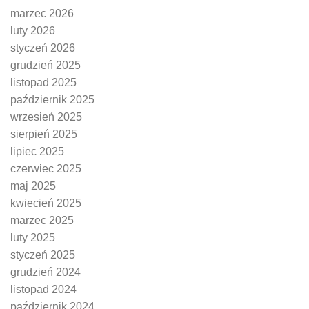
marzec 2026
luty 2026
styczeń 2026
grudzień 2025
listopad 2025
październik 2025
wrzesień 2025
sierpień 2025
lipiec 2025
czerwiec 2025
maj 2025
kwiecień 2025
marzec 2025
luty 2025
styczeń 2025
grudzień 2024
listopad 2024
październik 2024