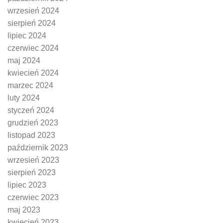
wrzesień 2024
sierpień 2024
lipiec 2024
czerwiec 2024
maj 2024
kwiecień 2024
marzec 2024
luty 2024
styczeń 2024
grudzień 2023
listopad 2023
październik 2023
wrzesień 2023
sierpień 2023
lipiec 2023
czerwiec 2023
maj 2023
kwiecień 2023