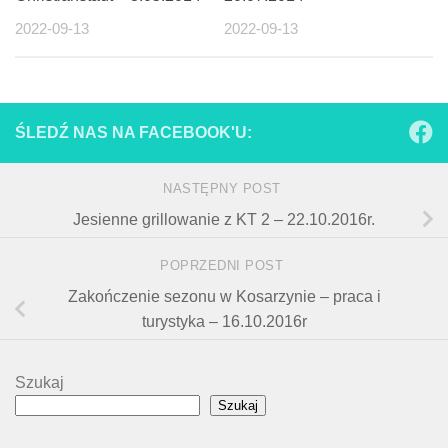
2022-09-13
2022-09-13
ŚLEDŹ NAS NA FACEBOOK'U:
NASTĘPNY POST
Jesienne grillowanie z KT 2 – 22.10.2016r.
POPRZEDNI POST
Zakończenie sezonu w Kosarzynie – praca i
turystyka – 16.10.2016r
Szukaj
Szukaj