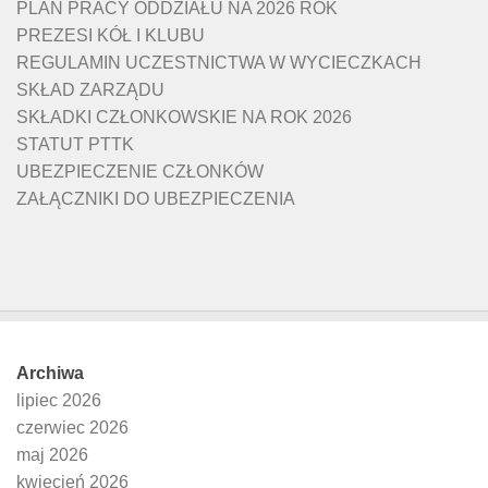
PLAN PRACY ODDZIAŁU NA 2026 ROK
PREZESI KÓŁ I KLUBU
REGULAMIN UCZESTNICTWA W WYCIECZKACH
SKŁAD ZARZĄDU
SKŁADKI CZŁONKOWSKIE NA ROK 2026
STATUT PTTK
UBEZPIECZENIE CZŁONKÓW
ZAŁĄCZNIKI DO UBEZPIECZENIA
Archiwa
lipiec 2026
czerwiec 2026
maj 2026
kwiecień 2026