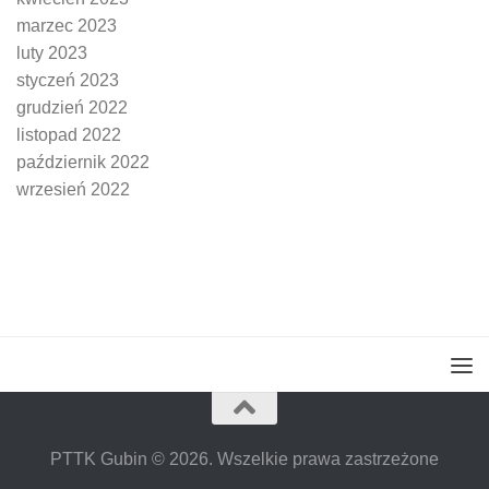
marzec 2023
luty 2023
styczeń 2023
grudzień 2022
listopad 2022
październik 2022
wrzesień 2022
PTTK Gubin © 2026. Wszelkie prawa zastrzeżone