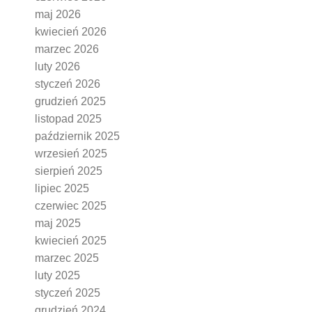
maj 2026
kwiecień 2026
marzec 2026
luty 2026
styczeń 2026
grudzień 2025
listopad 2025
październik 2025
wrzesień 2025
sierpień 2025
lipiec 2025
czerwiec 2025
maj 2025
kwiecień 2025
marzec 2025
luty 2025
styczeń 2025
grudzień 2024