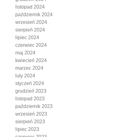
listopad 2024
październik 2024
wrzesień 2024
sierpień 2024
lipiec 2024
czerwiec 2024
maj 2024
kwiecień 2024
marzec 2024
luty 2024
styczeń 2024
grudzień 2023
listopad 2023
październik 2023
wrzesień 2023
sierpień 2023
lipiec 2023
czerwiec 2023