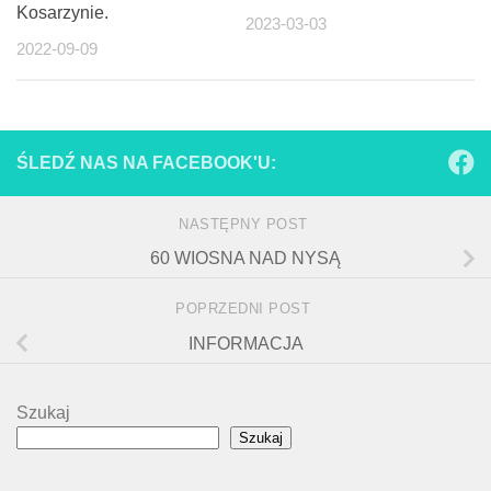
Kosarzynie.
2023-03-03
2022-09-09
ŚLEDŹ NAS NA FACEBOOK'U:
NASTĘPNY POST
60 WIOSNA NAD NYSĄ
POPRZEDNI POST
INFORMACJA
Szukaj
Szukaj