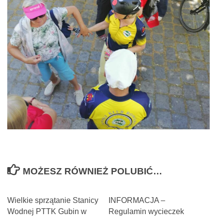
MOŻESZ RÓWNIEŻ POLUBIĆ…
Wielkie sprzątanie Stanicy
INFORMACJA –
Wodnej PTTK Gubin w
Regulamin wycieczek