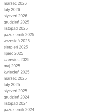
marzec 2026
luty 2026
styczeń 2026
grudzień 2025
listopad 2025
październik 2025
wrzesień 2025
sierpień 2025
lipiec 2025
czerwiec 2025
maj 2025
kwiecień 2025
marzec 2025
luty 2025
styczeń 2025
grudzień 2024
listopad 2024
październik 2024