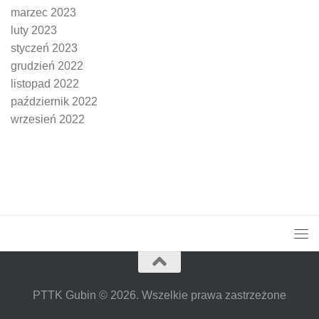
marzec 2023
luty 2023
styczeń 2023
grudzień 2022
listopad 2022
październik 2022
wrzesień 2022
PTTK Gubin © 2026. Wszelkie prawa zastrzeżone