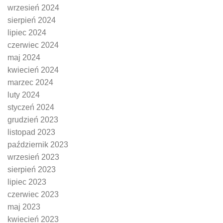
wrzesień 2024
sierpień 2024
lipiec 2024
czerwiec 2024
maj 2024
kwiecień 2024
marzec 2024
luty 2024
styczeń 2024
grudzień 2023
listopad 2023
październik 2023
wrzesień 2023
sierpień 2023
lipiec 2023
czerwiec 2023
maj 2023
kwiecień 2023