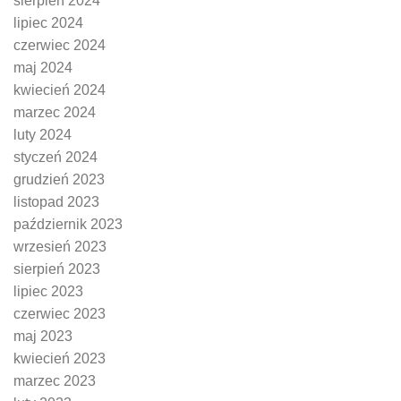
sierpień 2024
lipiec 2024
czerwiec 2024
maj 2024
kwiecień 2024
marzec 2024
luty 2024
styczeń 2024
grudzień 2023
listopad 2023
październik 2023
wrzesień 2023
sierpień 2023
lipiec 2023
czerwiec 2023
maj 2023
kwiecień 2023
marzec 2023