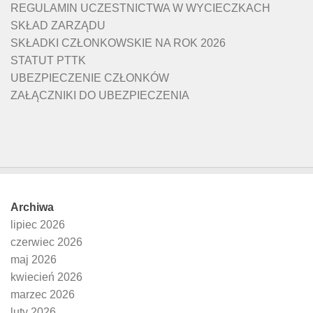
REGULAMIN UCZESTNICTWA W WYCIECZKACH
SKŁAD ZARZĄDU
SKŁADKI CZŁONKOWSKIE NA ROK 2026
STATUT PTTK
UBEZPIECZENIE CZŁONKÓW
ZAŁĄCZNIKI DO UBEZPIECZENIA
Archiwa
lipiec 2026
czerwiec 2026
maj 2026
kwiecień 2026
marzec 2026
luty 2026