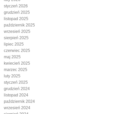
styczeń 2026
grudzień 2025
listopad 2025
październik 2025
wrzesień 2025
sierpień 2025
lipiec 2025
czerwiec 2025
maj 2025
kwiecień 2025
marzec 2025
luty 2025
styczeń 2025
grudzień 2024
listopad 2024
październik 2024
wrzesień 2024