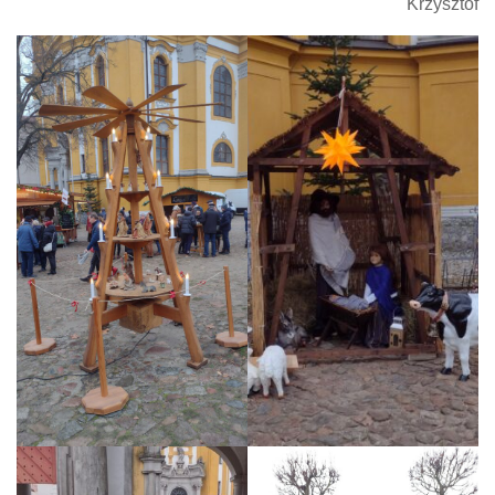
Krzysztof