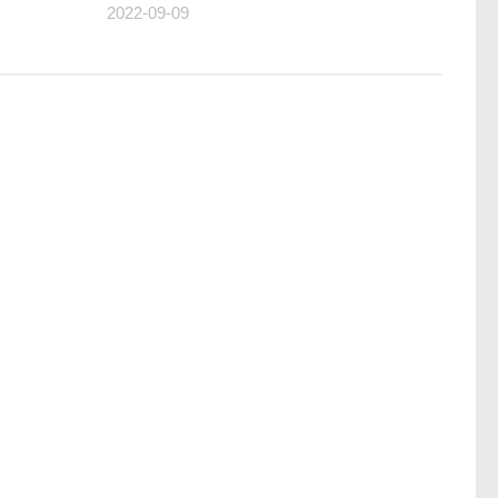
2022-09-09