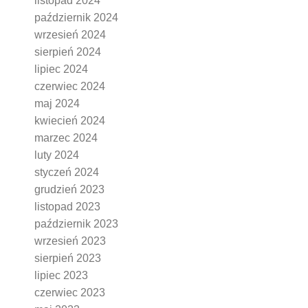
listopad 2024
październik 2024
wrzesień 2024
sierpień 2024
lipiec 2024
czerwiec 2024
maj 2024
kwiecień 2024
marzec 2024
luty 2024
styczeń 2024
grudzień 2023
listopad 2023
październik 2023
wrzesień 2023
sierpień 2023
lipiec 2023
czerwiec 2023