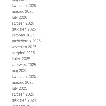
kwiecień 2026
marzec 2026
luty 2026
styczeń 2026
grudzień 2025
listopad 2025
październik 2025
wrzesień 2025
sierpień 2025
lipiec 2025
czerwiec 2025
maj 2025
kwiecień 2025
marzec 2025
luty 2025
styczeń 2025
grudzień 2024