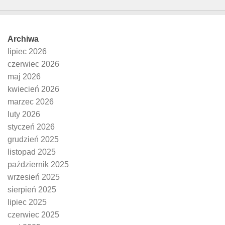
Archiwa
lipiec 2026
czerwiec 2026
maj 2026
kwiecień 2026
marzec 2026
luty 2026
styczeń 2026
grudzień 2025
listopad 2025
październik 2025
wrzesień 2025
sierpień 2025
lipiec 2025
czerwiec 2025