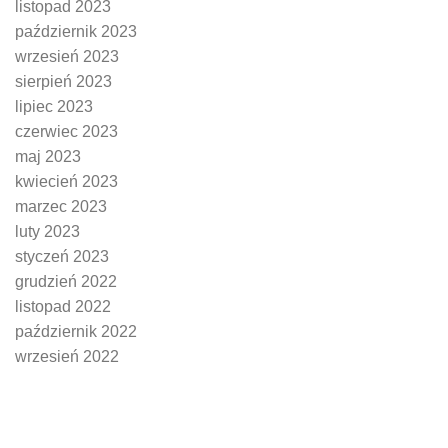
listopad 2023
październik 2023
wrzesień 2023
sierpień 2023
lipiec 2023
czerwiec 2023
maj 2023
kwiecień 2023
marzec 2023
luty 2023
styczeń 2023
grudzień 2022
listopad 2022
październik 2022
wrzesień 2022