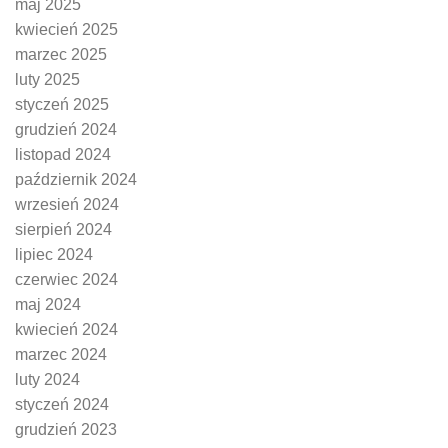
maj 2025
kwiecień 2025
marzec 2025
luty 2025
styczeń 2025
grudzień 2024
listopad 2024
październik 2024
wrzesień 2024
sierpień 2024
lipiec 2024
czerwiec 2024
maj 2024
kwiecień 2024
marzec 2024
luty 2024
styczeń 2024
grudzień 2023