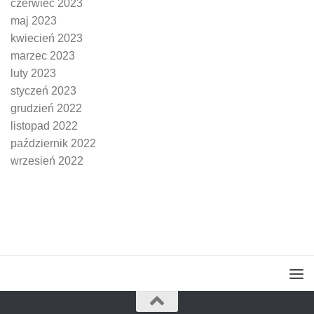
czerwiec 2023
maj 2023
kwiecień 2023
marzec 2023
luty 2023
styczeń 2023
grudzień 2022
listopad 2022
październik 2022
wrzesień 2022