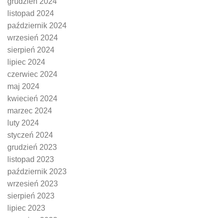
grudzień 2024
listopad 2024
październik 2024
wrzesień 2024
sierpień 2024
lipiec 2024
czerwiec 2024
maj 2024
kwiecień 2024
marzec 2024
luty 2024
styczeń 2024
grudzień 2023
listopad 2023
październik 2023
wrzesień 2023
sierpień 2023
lipiec 2023