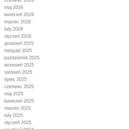
czerwiec 2026
maj 2026
kwiecień 2026
marzec 2026
luty 2026
styczeń 2026
grudzień 2025
listopad 2025
październik 2025
wrzesień 2025
sierpień 2025
lipiec 2025
czerwiec 2025
maj 2025
kwiecień 2025
marzec 2025
luty 2025
styczeń 2025