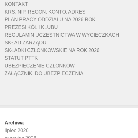
KONTAKT
KRS, NIP, REGON, KONTO, ADRES
PLAN PRACY ODDZIAŁU NA 2026 ROK
PREZESI KÓŁ I KLUBU
REGULAMIN UCZESTNICTWA W WYCIECZKACH
SKŁAD ZARZĄDU
SKŁADKI CZŁONKOWSKIE NA ROK 2026
STATUT PTTK
UBEZPIECZENIE CZŁONKÓW
ZAŁĄCZNIKI DO UBEZPIECZENIA
Archiwa
lipiec 2026