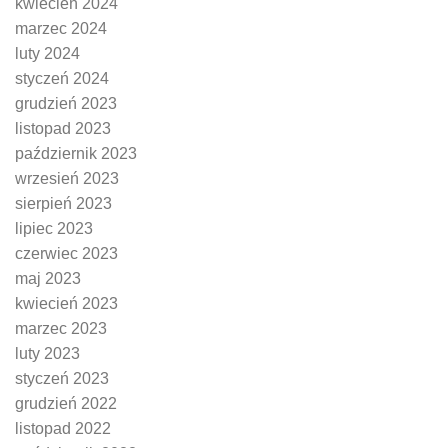
kwiecień 2024
marzec 2024
luty 2024
styczeń 2024
grudzień 2023
listopad 2023
październik 2023
wrzesień 2023
sierpień 2023
lipiec 2023
czerwiec 2023
maj 2023
kwiecień 2023
marzec 2023
luty 2023
styczeń 2023
grudzień 2022
listopad 2022