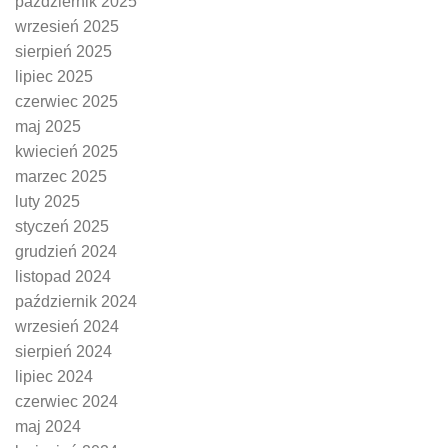
październik 2025
wrzesień 2025
sierpień 2025
lipiec 2025
czerwiec 2025
maj 2025
kwiecień 2025
marzec 2025
luty 2025
styczeń 2025
grudzień 2024
listopad 2024
październik 2024
wrzesień 2024
sierpień 2024
lipiec 2024
czerwiec 2024
maj 2024