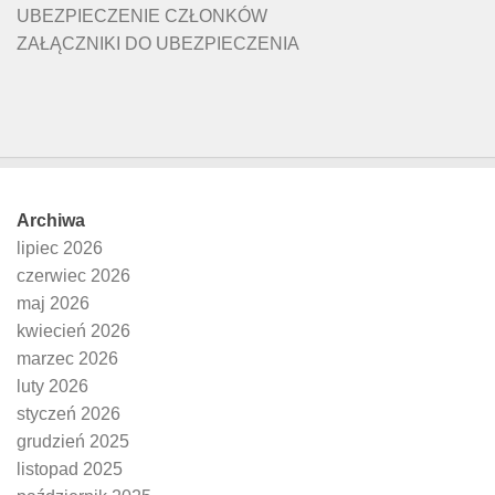
UBEZPIECZENIE CZŁONKÓW
ZAŁĄCZNIKI DO UBEZPIECZENIA
Archiwa
lipiec 2026
czerwiec 2026
maj 2026
kwiecień 2026
marzec 2026
luty 2026
styczeń 2026
grudzień 2025
listopad 2025