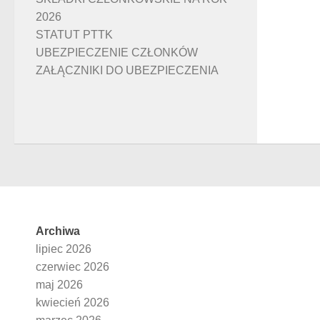
2026
STATUT PTTK
UBEZPIECZENIE CZŁONKÓW
ZAŁĄCZNIKI DO UBEZPIECZENIA
Archiwa
lipiec 2026
czerwiec 2026
maj 2026
kwiecień 2026