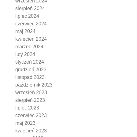
wrzesień 2024
sierpień 2024
lipiec 2024
czerwiec 2024
maj 2024
kwiecień 2024
marzec 2024
luty 2024
styczeń 2024
grudzień 2023
listopad 2023
październik 2023
wrzesień 2023
sierpień 2023
lipiec 2023
czerwiec 2023
maj 2023
kwiecień 2023