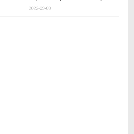
2022-09-09