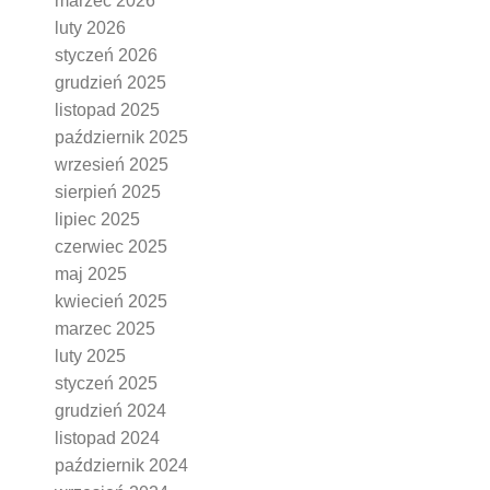
marzec 2026
luty 2026
styczeń 2026
grudzień 2025
listopad 2025
październik 2025
wrzesień 2025
sierpień 2025
lipiec 2025
czerwiec 2025
maj 2025
kwiecień 2025
marzec 2025
luty 2025
styczeń 2025
grudzień 2024
listopad 2024
październik 2024