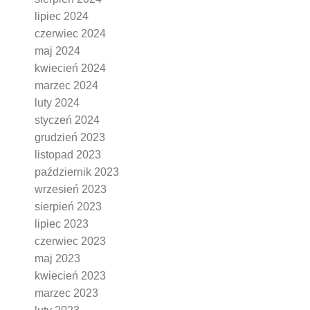
lipiec 2024
czerwiec 2024
maj 2024
kwiecień 2024
marzec 2024
luty 2024
styczeń 2024
grudzień 2023
listopad 2023
październik 2023
wrzesień 2023
sierpień 2023
lipiec 2023
czerwiec 2023
maj 2023
kwiecień 2023
marzec 2023