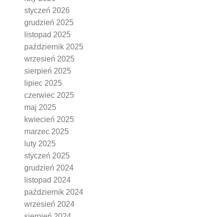
styczeń 2026
grudzień 2025
listopad 2025
październik 2025
wrzesień 2025
sierpień 2025
lipiec 2025
czerwiec 2025
maj 2025
kwiecień 2025
marzec 2025
luty 2025
styczeń 2025
grudzień 2024
listopad 2024
październik 2024
wrzesień 2024
sierpień 2024