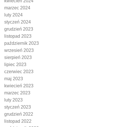
kwiecień 2024
marzec 2024
luty 2024
styczeń 2024
grudzień 2023
listopad 2023
październik 2023
wrzesień 2023
sierpień 2023
lipiec 2023
czerwiec 2023
maj 2023
kwiecień 2023
marzec 2023
luty 2023
styczeń 2023
grudzień 2022
listopad 2022