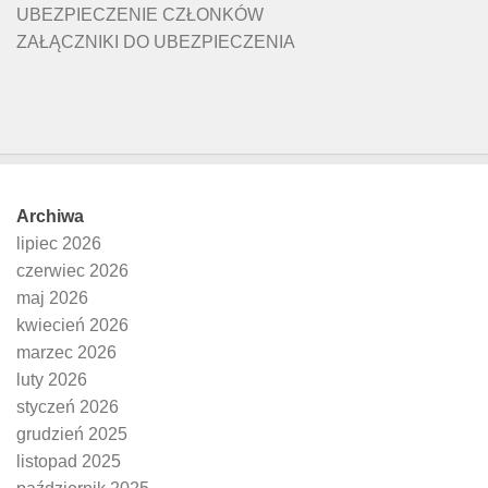
UBEZPIECZENIE CZŁONKÓW
ZAŁĄCZNIKI DO UBEZPIECZENIA
Archiwa
lipiec 2026
czerwiec 2026
maj 2026
kwiecień 2026
marzec 2026
luty 2026
styczeń 2026
grudzień 2025
listopad 2025