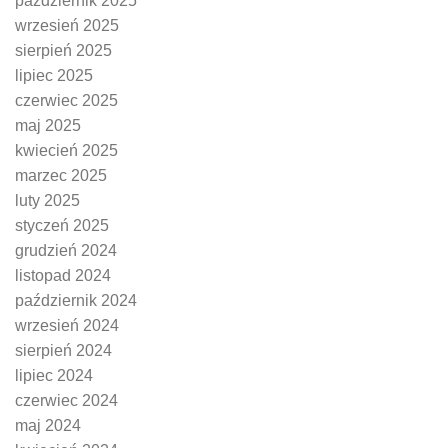
październik 2025
wrzesień 2025
sierpień 2025
lipiec 2025
czerwiec 2025
maj 2025
kwiecień 2025
marzec 2025
luty 2025
styczeń 2025
grudzień 2024
listopad 2024
październik 2024
wrzesień 2024
sierpień 2024
lipiec 2024
czerwiec 2024
maj 2024