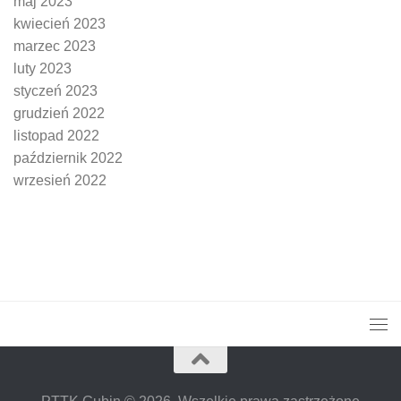
maj 2023
kwiecień 2023
marzec 2023
luty 2023
styczeń 2023
grudzień 2022
listopad 2022
październik 2022
wrzesień 2022