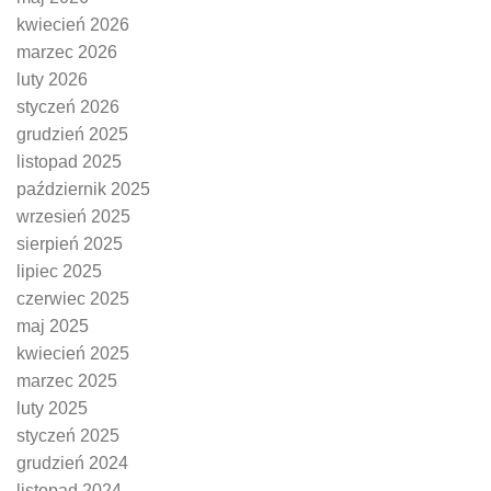
kwiecień 2026
marzec 2026
luty 2026
styczeń 2026
grudzień 2025
listopad 2025
październik 2025
wrzesień 2025
sierpień 2025
lipiec 2025
czerwiec 2025
maj 2025
kwiecień 2025
marzec 2025
luty 2025
styczeń 2025
grudzień 2024
listopad 2024