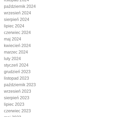
październik 2024
wrzesień 2024
sierpień 2024
lipiec 2024
czerwiec 2024
maj 2024
kwiecień 2024
marzec 2024
luty 2024
styczeń 2024
grudzień 2023
listopad 2023
październik 2023
wrzesień 2023
sierpień 2023
lipiec 2023
czerwiec 2023