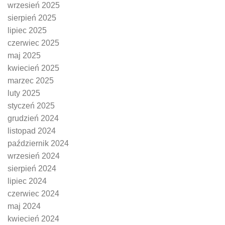
wrzesień 2025
sierpień 2025
lipiec 2025
czerwiec 2025
maj 2025
kwiecień 2025
marzec 2025
luty 2025
styczeń 2025
grudzień 2024
listopad 2024
październik 2024
wrzesień 2024
sierpień 2024
lipiec 2024
czerwiec 2024
maj 2024
kwiecień 2024