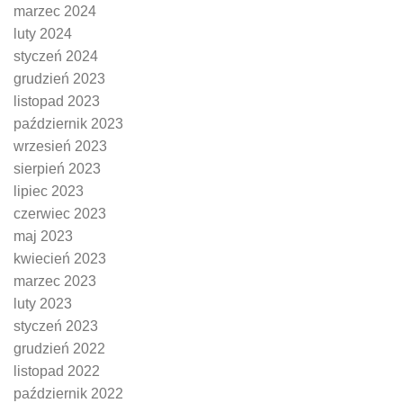
marzec 2024
luty 2024
styczeń 2024
grudzień 2023
listopad 2023
październik 2023
wrzesień 2023
sierpień 2023
lipiec 2023
czerwiec 2023
maj 2023
kwiecień 2023
marzec 2023
luty 2023
styczeń 2023
grudzień 2022
listopad 2022
październik 2022