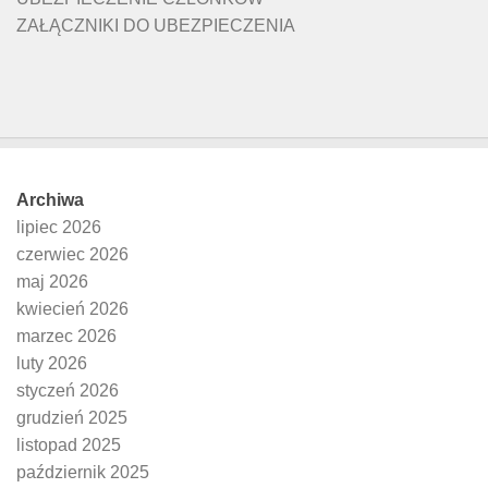
ZAŁĄCZNIKI DO UBEZPIECZENIA
Archiwa
lipiec 2026
czerwiec 2026
maj 2026
kwiecień 2026
marzec 2026
luty 2026
styczeń 2026
grudzień 2025
listopad 2025
październik 2025