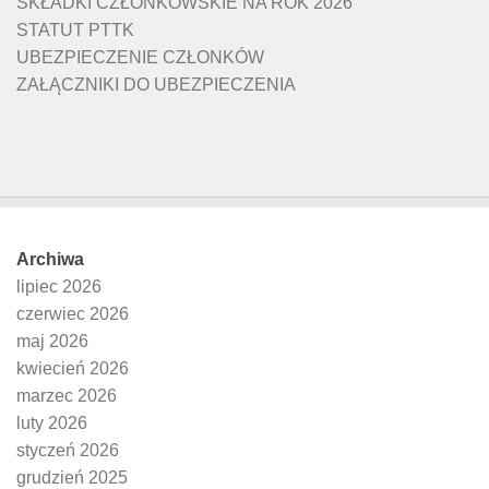
SKŁADKI CZŁONKOWSKIE NA ROK 2026
STATUT PTTK
UBEZPIECZENIE CZŁONKÓW
ZAŁĄCZNIKI DO UBEZPIECZENIA
Archiwa
lipiec 2026
czerwiec 2026
maj 2026
kwiecień 2026
marzec 2026
luty 2026
styczeń 2026
grudzień 2025