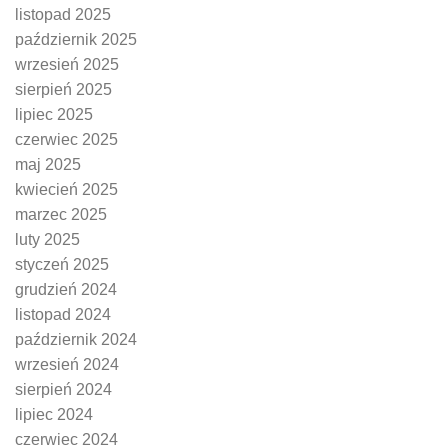
listopad 2025
październik 2025
wrzesień 2025
sierpień 2025
lipiec 2025
czerwiec 2025
maj 2025
kwiecień 2025
marzec 2025
luty 2025
styczeń 2025
grudzień 2024
listopad 2024
październik 2024
wrzesień 2024
sierpień 2024
lipiec 2024
czerwiec 2024