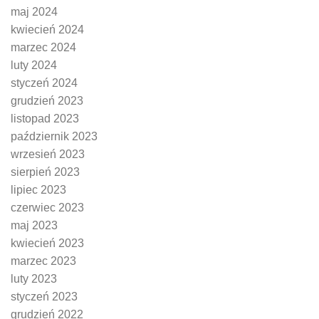
maj 2024
kwiecień 2024
marzec 2024
luty 2024
styczeń 2024
grudzień 2023
listopad 2023
październik 2023
wrzesień 2023
sierpień 2023
lipiec 2023
czerwiec 2023
maj 2023
kwiecień 2023
marzec 2023
luty 2023
styczeń 2023
grudzień 2022