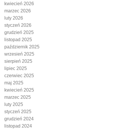
kwiecień 2026
marzec 2026
luty 2026
styczeń 2026
grudzień 2025
listopad 2025
październik 2025
wrzesień 2025
sierpień 2025
lipiec 2025
czerwiec 2025
maj 2025
kwiecień 2025
marzec 2025
luty 2025
styczeń 2025
grudzień 2024
listopad 2024