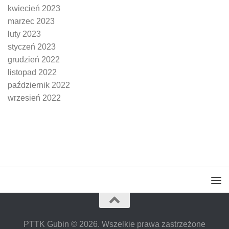
kwiecień 2023
marzec 2023
luty 2023
styczeń 2023
grudzień 2022
listopad 2022
październik 2022
wrzesień 2022
PTTK Gubin © 2026. Wszelkie prawa zastrzeżone