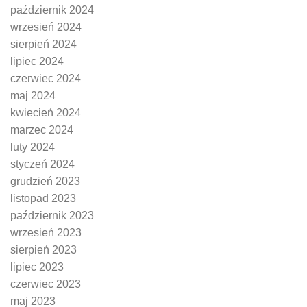
październik 2024
wrzesień 2024
sierpień 2024
lipiec 2024
czerwiec 2024
maj 2024
kwiecień 2024
marzec 2024
luty 2024
styczeń 2024
grudzień 2023
listopad 2023
październik 2023
wrzesień 2023
sierpień 2023
lipiec 2023
czerwiec 2023
maj 2023