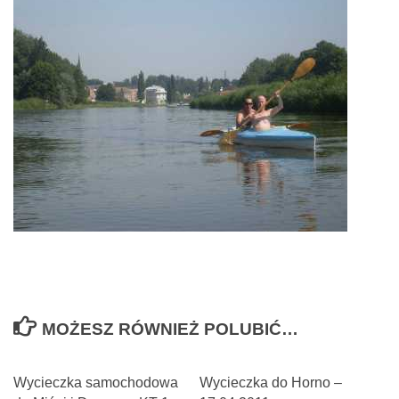
MOŻESZ RÓWNIEŻ POLUBIĆ…
Wycieczka samochodowa
Wycieczka do Horno –