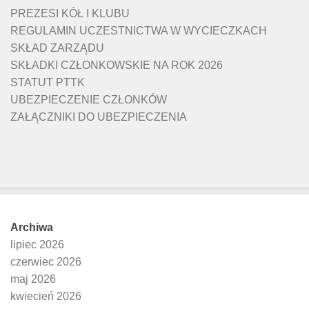
PREZESI KÓŁ I KLUBU
REGULAMIN UCZESTNICTWA W WYCIECZKACH
SKŁAD ZARZĄDU
SKŁADKI CZŁONKOWSKIE NA ROK 2026
STATUT PTTK
UBEZPIECZENIE CZŁONKÓW
ZAŁĄCZNIKI DO UBEZPIECZENIA
Archiwa
lipiec 2026
czerwiec 2026
maj 2026
kwiecień 2026