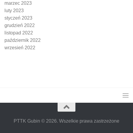
marzec 2023
luty 2023
styczeń 2023
grudzień 2022
listopad 2022
październik 2022
wrzesień 2022
PTTK Gubin © 2026. Wszelkie prawa zastrzeżone