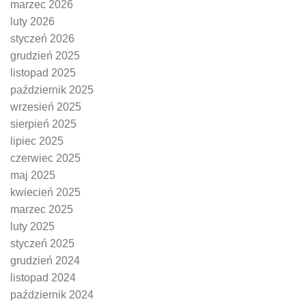
marzec 2026
luty 2026
styczeń 2026
grudzień 2025
listopad 2025
październik 2025
wrzesień 2025
sierpień 2025
lipiec 2025
czerwiec 2025
maj 2025
kwiecień 2025
marzec 2025
luty 2025
styczeń 2025
grudzień 2024
listopad 2024
październik 2024