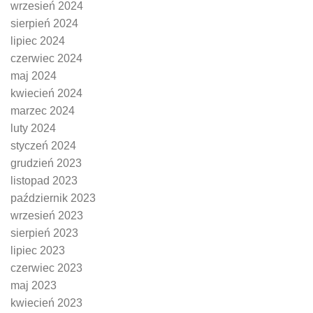
wrzesień 2024
sierpień 2024
lipiec 2024
czerwiec 2024
maj 2024
kwiecień 2024
marzec 2024
luty 2024
styczeń 2024
grudzień 2023
listopad 2023
październik 2023
wrzesień 2023
sierpień 2023
lipiec 2023
czerwiec 2023
maj 2023
kwiecień 2023