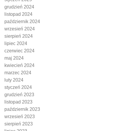
grudzień 2024
listopad 2024
październik 2024
wrzesień 2024
sierpień 2024
lipiec 2024
czerwiec 2024
maj 2024
kwiecień 2024
marzec 2024
luty 2024
styczeń 2024
grudzień 2023
listopad 2023
październik 2023
wrzesień 2023
sierpień 2023