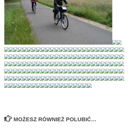
MOŻESZ RÓWNIEŻ POLUBIĆ…