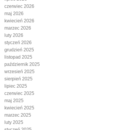
czerwiec 2026
maj 2026
kwiecień 2026
marzec 2026
luty 2026
styczeń 2026
grudzień 2025
listopad 2025
październik 2025
wrzesień 2025
sierpień 2025
lipiec 2025
czerwiec 2025
maj 2025
kwiecień 2025
marzec 2025
luty 2025
styczeń 2025