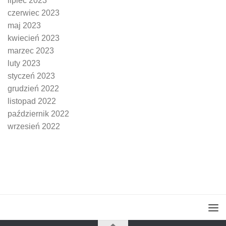
lipiec 2023
czerwiec 2023
maj 2023
kwiecień 2023
marzec 2023
luty 2023
styczeń 2023
grudzień 2022
listopad 2022
październik 2022
wrzesień 2022