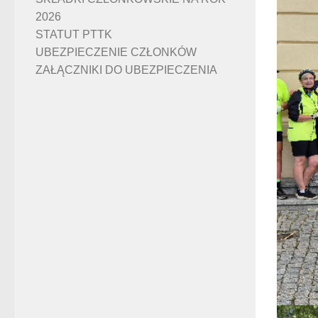
2026
STATUT PTTK
UBEZPIECZENIE CZŁONKÓW
ZAŁĄCZNIKI DO UBEZPIECZENIA