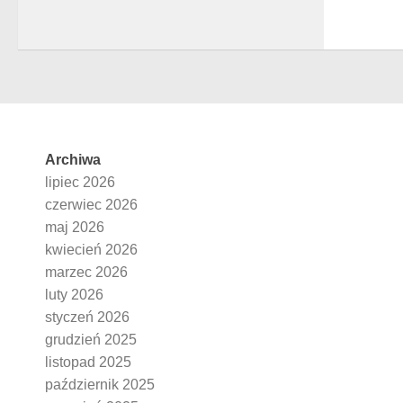
Archiwa
lipiec 2026
czerwiec 2026
maj 2026
kwiecień 2026
marzec 2026
luty 2026
styczeń 2026
grudzień 2025
listopad 2025
październik 2025