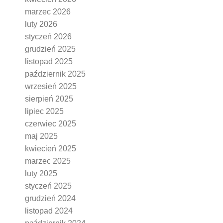
marzec 2026
luty 2026
styczeń 2026
grudzień 2025
listopad 2025
październik 2025
wrzesień 2025
sierpień 2025
lipiec 2025
czerwiec 2025
maj 2025
kwiecień 2025
marzec 2025
luty 2025
styczeń 2025
grudzień 2024
listopad 2024