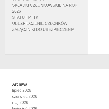
SKŁADKI CZŁONKOWSKIE NA ROK
2026
STATUT PTTK
UBEZPIECZENIE CZŁONKÓW
ZAŁĄCZNIKI DO UBEZPIECZENIA
Archiwa
lipiec 2026
czerwiec 2026
maj 2026
kwiecień 2026