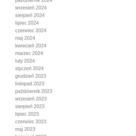
październik 2024
wrzesień 2024
sierpień 2024
lipiec 2024
czerwiec 2024
maj 2024
kwiecień 2024
marzec 2024
luty 2024
styczeń 2024
grudzień 2023
listopad 2023
październik 2023
wrzesień 2023
sierpień 2023
lipiec 2023
czerwiec 2023
maj 2023