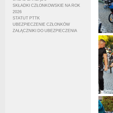
SKŁADKI CZŁONKOWSKIE NA ROK
2026
STATUT PTTK
UBEZPIECZENIE CZŁONKÓW
ZAŁĄCZNIKI DO UBEZPIECZENIA