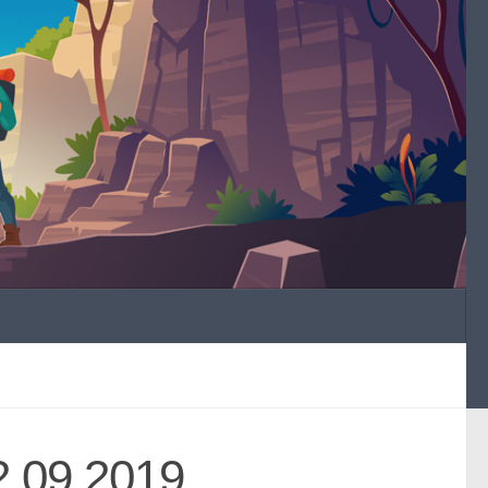
2.09.2019