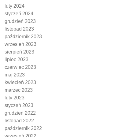
luty 2024
styczeń 2024
grudzień 2023
listopad 2023
październik 2023
wrzesień 2023
sierpień 2023
lipiec 2023
czerwiec 2023
maj 2023
kwiecień 2023
marzec 2023
luty 2023
styczeń 2023
grudzień 2022
listopad 2022
październik 2022
wrzesień 2022