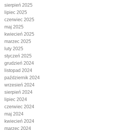
sierpień 2025
lipiec 2025
czerwiec 2025
maj 2025
kwiecień 2025
marzec 2025
luty 2025
styczeń 2025
grudzień 2024
listopad 2024
październik 2024
wrzesień 2024
sierpień 2024
lipiec 2024
czerwiec 2024
maj 2024
kwiecień 2024
marzec 2024