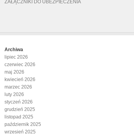
ZAŁĄCZNIKI DO UBEZPIECZENIA
Archiwa
lipiec 2026
czerwiec 2026
maj 2026
kwiecień 2026
marzec 2026
luty 2026
styczeń 2026
grudzień 2025
listopad 2025
październik 2025
wrzesień 2025