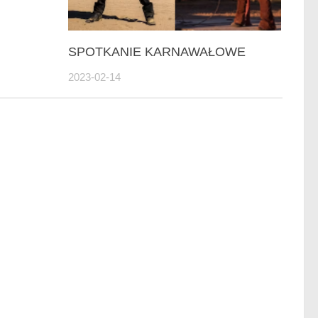
SPOTKANIE KARNAWAŁOWE
2023-02-14