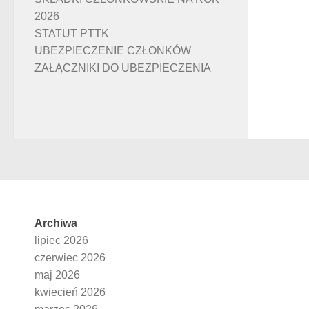
2026
STATUT PTTK
UBEZPIECZENIE CZŁONKÓW
ZAŁĄCZNIKI DO UBEZPIECZENIA
Archiwa
lipiec 2026
czerwiec 2026
maj 2026
kwiecień 2026