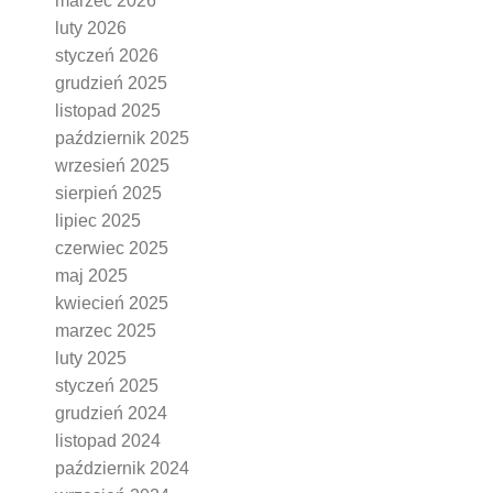
marzec 2026
luty 2026
styczeń 2026
grudzień 2025
listopad 2025
październik 2025
wrzesień 2025
sierpień 2025
lipiec 2025
czerwiec 2025
maj 2025
kwiecień 2025
marzec 2025
luty 2025
styczeń 2025
grudzień 2024
listopad 2024
październik 2024