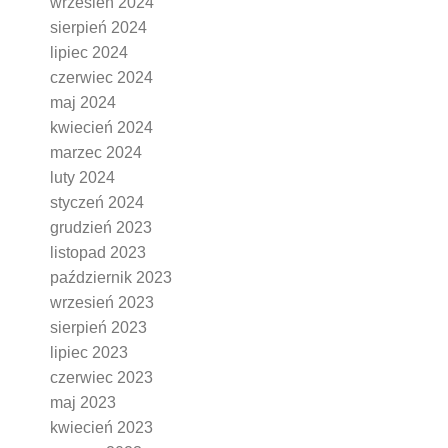
wrzesień 2024
sierpień 2024
lipiec 2024
czerwiec 2024
maj 2024
kwiecień 2024
marzec 2024
luty 2024
styczeń 2024
grudzień 2023
listopad 2023
październik 2023
wrzesień 2023
sierpień 2023
lipiec 2023
czerwiec 2023
maj 2023
kwiecień 2023