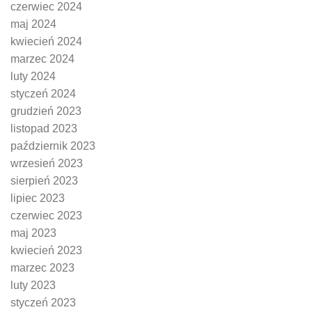
czerwiec 2024
maj 2024
kwiecień 2024
marzec 2024
luty 2024
styczeń 2024
grudzień 2023
listopad 2023
październik 2023
wrzesień 2023
sierpień 2023
lipiec 2023
czerwiec 2023
maj 2023
kwiecień 2023
marzec 2023
luty 2023
styczeń 2023