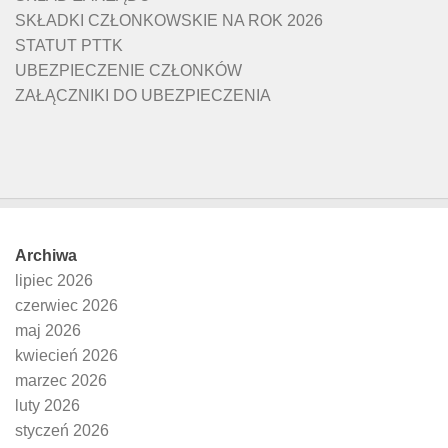
SKŁADKI CZŁONKOWSKIE NA ROK 2026
STATUT PTTK
UBEZPIECZENIE CZŁONKÓW
ZAŁĄCZNIKI DO UBEZPIECZENIA
Archiwa
lipiec 2026
czerwiec 2026
maj 2026
kwiecień 2026
marzec 2026
luty 2026
styczeń 2026