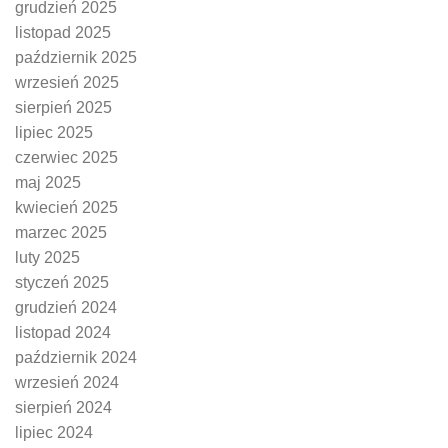
grudzień 2025
listopad 2025
październik 2025
wrzesień 2025
sierpień 2025
lipiec 2025
czerwiec 2025
maj 2025
kwiecień 2025
marzec 2025
luty 2025
styczeń 2025
grudzień 2024
listopad 2024
październik 2024
wrzesień 2024
sierpień 2024
lipiec 2024