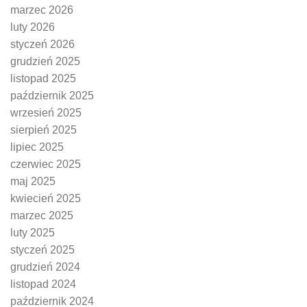
marzec 2026
luty 2026
styczeń 2026
grudzień 2025
listopad 2025
październik 2025
wrzesień 2025
sierpień 2025
lipiec 2025
czerwiec 2025
maj 2025
kwiecień 2025
marzec 2025
luty 2025
styczeń 2025
grudzień 2024
listopad 2024
październik 2024