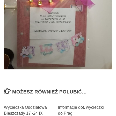
MOŻESZ RÓWNIEŻ POLUBIĆ…
Wycieczka Oddziałowa
Informacje dot. wycieczki
Bieszczady 17 -24 IX
do Pragi