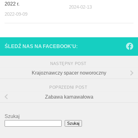
2022 r.
2024-02-13
2022-09-09
ŚLEDŹ NAS NA FACEBOOK'U:
NASTĘPNY POST
Krajoznawczy spacer noworoczny
POPRZEDNI POST
Zabawa karnawałowa
Szukaj
Szukaj