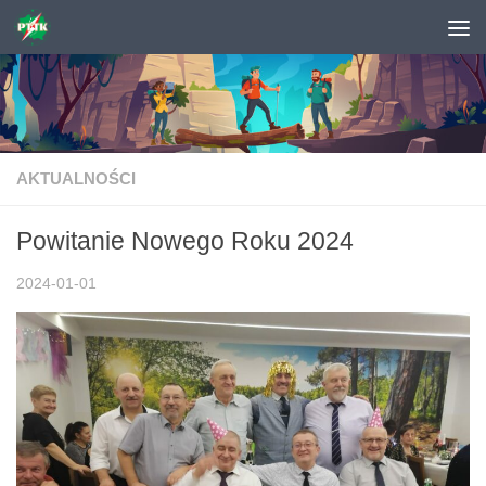
Skip to content
AKTUALNOŚCI
Powitanie Nowego Roku 2024
2024-01-01