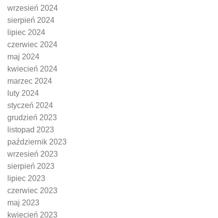
wrzesień 2024
sierpień 2024
lipiec 2024
czerwiec 2024
maj 2024
kwiecień 2024
marzec 2024
luty 2024
styczeń 2024
grudzień 2023
listopad 2023
październik 2023
wrzesień 2023
sierpień 2023
lipiec 2023
czerwiec 2023
maj 2023
kwiecień 2023