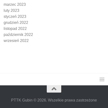
marzec 2023
luty 2023
styczeń 2023
grudzień 2022
listopad 2022
październik 2022
wrzesień 2022
PTTK Gubin © 2026. Wszelkie prawa zastrzeżone