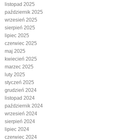
listopad 2025
październik 2025
wrzesień 2025
sierpień 2025
lipiec 2025
czerwiec 2025
maj 2025
kwiecień 2025
marzec 2025
luty 2025
styczeń 2025
grudzień 2024
listopad 2024
październik 2024
wrzesień 2024
sierpień 2024
lipiec 2024
czerwiec 2024