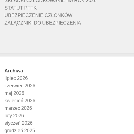
SKŁADKI CZŁONKOWSKIE NA ROK 2026
STATUT PTTK
UBEZPIECZENIE CZŁONKÓW
ZAŁĄCZNIKI DO UBEZPIECZENIA
Archiwa
lipiec 2026
czerwiec 2026
maj 2026
kwiecień 2026
marzec 2026
luty 2026
styczeń 2026
grudzień 2025