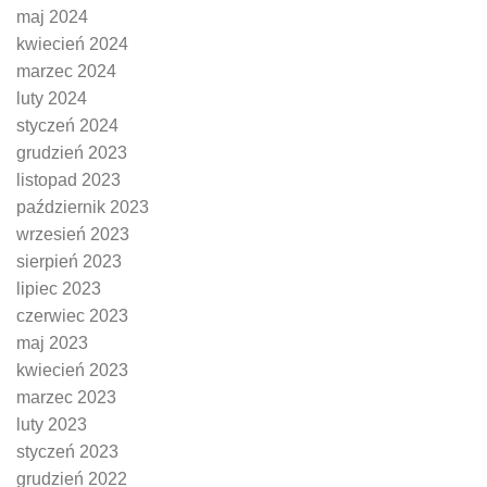
maj 2024
kwiecień 2024
marzec 2024
luty 2024
styczeń 2024
grudzień 2023
listopad 2023
październik 2023
wrzesień 2023
sierpień 2023
lipiec 2023
czerwiec 2023
maj 2023
kwiecień 2023
marzec 2023
luty 2023
styczeń 2023
grudzień 2022