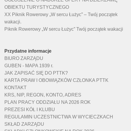
OBIEKTU TURYSTYCZNEGO
XX Piknik Rowerowy „W sercu Łużyc” – Twój początek
wakacji.
Piknik Rowerowy „W sercu Łużyc” Twój początek wakacji
Przydatne informacje
BIURO ZARZĄDU
GUBEN - MAPA 1939 r.
JAK ZAPISAĆ SIĘ DO PTTK?
KARTA PRAW I OBOWIĄZKÓW CZŁONKA PTTK
KONTAKT
KRS, NIP, REGON, KONTO, ADRES
PLAN PRACY ODDZIAŁU NA 2026 ROK
PREZESI KÓŁ I KLUBU
REGULAMIN UCZESTNICTWA W WYCIECZKACH
SKŁAD ZARZĄDU