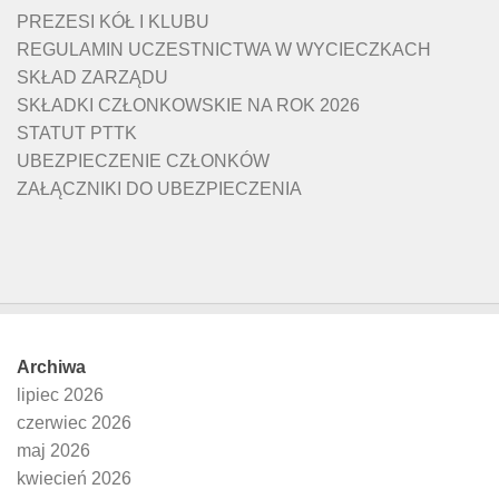
PREZESI KÓŁ I KLUBU
REGULAMIN UCZESTNICTWA W WYCIECZKACH
SKŁAD ZARZĄDU
SKŁADKI CZŁONKOWSKIE NA ROK 2026
STATUT PTTK
UBEZPIECZENIE CZŁONKÓW
ZAŁĄCZNIKI DO UBEZPIECZENIA
Archiwa
lipiec 2026
czerwiec 2026
maj 2026
kwiecień 2026