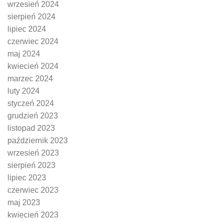
wrzesień 2024
sierpień 2024
lipiec 2024
czerwiec 2024
maj 2024
kwiecień 2024
marzec 2024
luty 2024
styczeń 2024
grudzień 2023
listopad 2023
październik 2023
wrzesień 2023
sierpień 2023
lipiec 2023
czerwiec 2023
maj 2023
kwiecień 2023