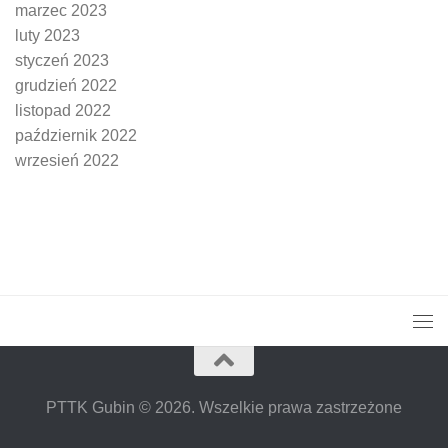
marzec 2023
luty 2023
styczeń 2023
grudzień 2022
listopad 2022
październik 2022
wrzesień 2022
PTTK Gubin © 2026. Wszelkie prawa zastrzeżone