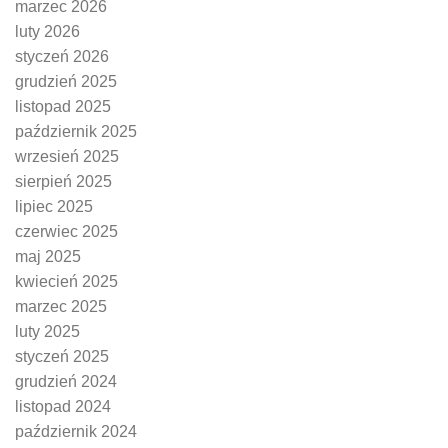
marzec 2026
luty 2026
styczeń 2026
grudzień 2025
listopad 2025
październik 2025
wrzesień 2025
sierpień 2025
lipiec 2025
czerwiec 2025
maj 2025
kwiecień 2025
marzec 2025
luty 2025
styczeń 2025
grudzień 2024
listopad 2024
październik 2024