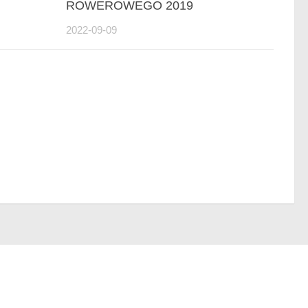
ROWEROWEGO 2019
2022-09-09