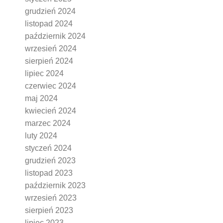
grudzień 2024
listopad 2024
październik 2024
wrzesień 2024
sierpień 2024
lipiec 2024
czerwiec 2024
maj 2024
kwiecień 2024
marzec 2024
luty 2024
styczeń 2024
grudzień 2023
listopad 2023
październik 2023
wrzesień 2023
sierpień 2023
lipiec 2023