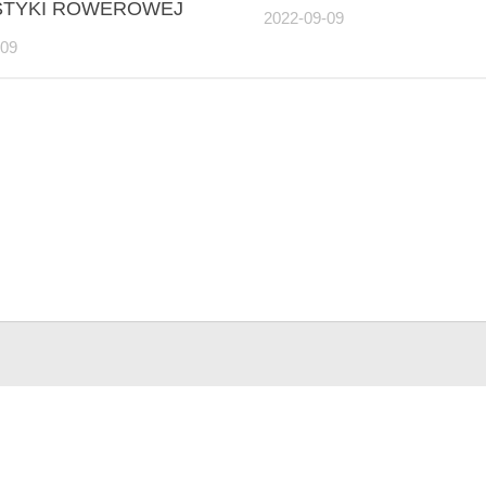
STYKI ROWEROWEJ
2022-09-09
-09