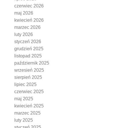
czerwiec 2026
maj 2026
kwiecień 2026
marzec 2026
luty 2026
styczeń 2026
grudzień 2025
listopad 2025
październik 2025
wrzesień 2025
sierpień 2025
lipiec 2025
czerwiec 2025
maj 2025
kwiecień 2025
marzec 2025
luty 2025
styczeń 2025