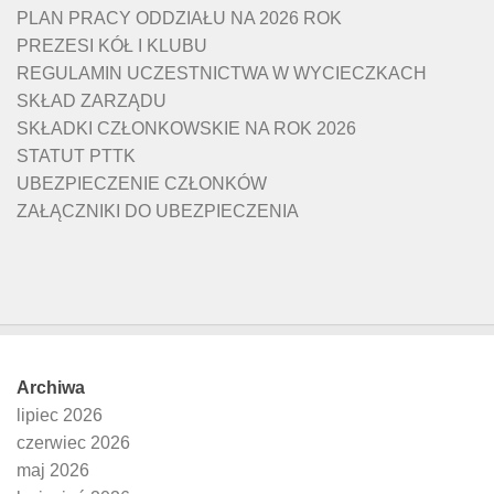
PLAN PRACY ODDZIAŁU NA 2026 ROK
PREZESI KÓŁ I KLUBU
REGULAMIN UCZESTNICTWA W WYCIECZKACH
SKŁAD ZARZĄDU
SKŁADKI CZŁONKOWSKIE NA ROK 2026
STATUT PTTK
UBEZPIECZENIE CZŁONKÓW
ZAŁĄCZNIKI DO UBEZPIECZENIA
Archiwa
lipiec 2026
czerwiec 2026
maj 2026