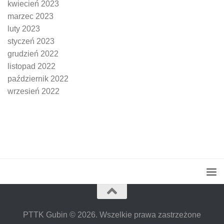
kwiecień 2023
marzec 2023
luty 2023
styczeń 2023
grudzień 2022
listopad 2022
październik 2022
wrzesień 2022
PTTK Gubin © 2026. Wszelkie prawa zastrzeżone