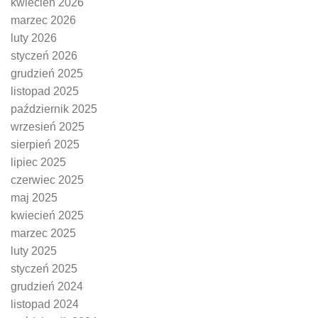
kwiecień 2026
marzec 2026
luty 2026
styczeń 2026
grudzień 2025
listopad 2025
październik 2025
wrzesień 2025
sierpień 2025
lipiec 2025
czerwiec 2025
maj 2025
kwiecień 2025
marzec 2025
luty 2025
styczeń 2025
grudzień 2024
listopad 2024