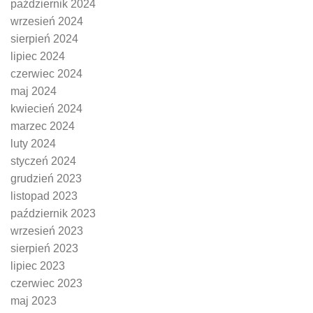
październik 2024
wrzesień 2024
sierpień 2024
lipiec 2024
czerwiec 2024
maj 2024
kwiecień 2024
marzec 2024
luty 2024
styczeń 2024
grudzień 2023
listopad 2023
październik 2023
wrzesień 2023
sierpień 2023
lipiec 2023
czerwiec 2023
maj 2023