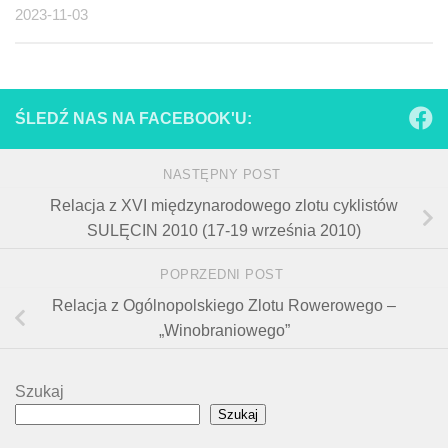
2023-11-03
ŚLEDŹ NAS NA FACEBOOK'U:
NASTĘPNY POST
Relacja z XVI międzynarodowego zlotu cyklistów
SULĘCIN 2010 (17-19 września 2010)
POPRZEDNI POST
Relacja z Ogólnopolskiego Zlotu Rowerowego –
„Winobraniowego”
Szukaj
Szukaj