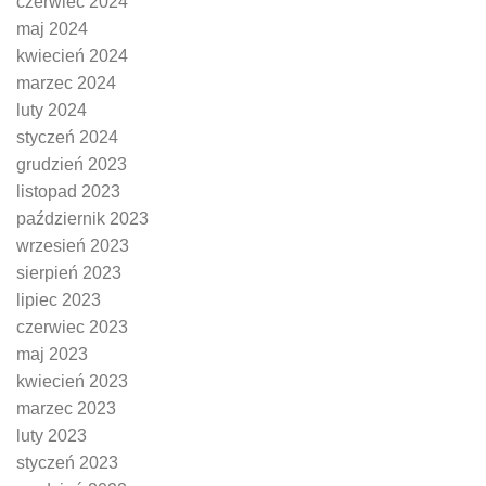
czerwiec 2024
maj 2024
kwiecień 2024
marzec 2024
luty 2024
styczeń 2024
grudzień 2023
listopad 2023
październik 2023
wrzesień 2023
sierpień 2023
lipiec 2023
czerwiec 2023
maj 2023
kwiecień 2023
marzec 2023
luty 2023
styczeń 2023