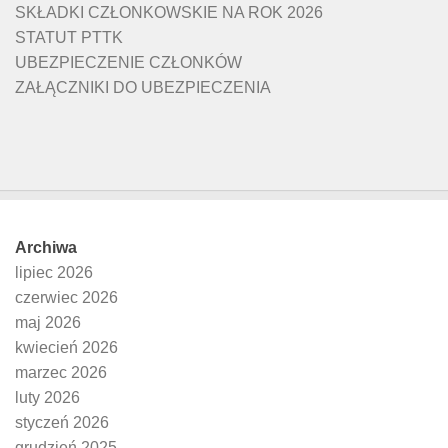
SKŁADKI CZŁONKOWSKIE NA ROK 2026
STATUT PTTK
UBEZPIECZENIE CZŁONKÓW
ZAŁĄCZNIKI DO UBEZPIECZENIA
Archiwa
lipiec 2026
czerwiec 2026
maj 2026
kwiecień 2026
marzec 2026
luty 2026
styczeń 2026
grudzień 2025