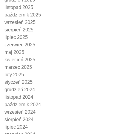
listopad 2025
październik 2025
wrzesień 2025
sierpień 2025
lipiec 2025
czerwiec 2025
maj 2025
kwiecień 2025
marzec 2025
luty 2025
styczeń 2025
grudzień 2024
listopad 2024
październik 2024
wrzesień 2024
sierpień 2024
lipiec 2024