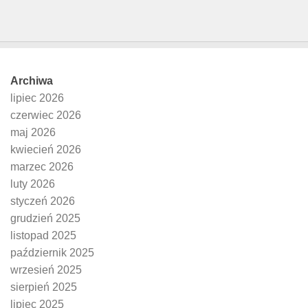
Archiwa
lipiec 2026
czerwiec 2026
maj 2026
kwiecień 2026
marzec 2026
luty 2026
styczeń 2026
grudzień 2025
listopad 2025
październik 2025
wrzesień 2025
sierpień 2025
lipiec 2025