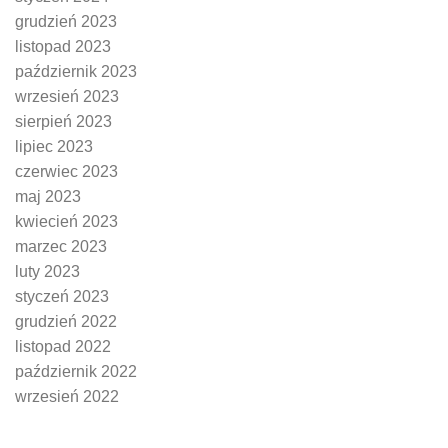
grudzień 2023
listopad 2023
październik 2023
wrzesień 2023
sierpień 2023
lipiec 2023
czerwiec 2023
maj 2023
kwiecień 2023
marzec 2023
luty 2023
styczeń 2023
grudzień 2022
listopad 2022
październik 2022
wrzesień 2022