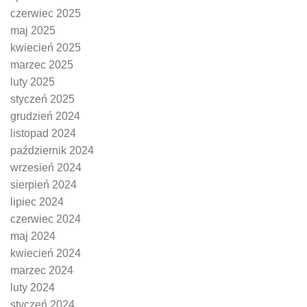
czerwiec 2025
maj 2025
kwiecień 2025
marzec 2025
luty 2025
styczeń 2025
grudzień 2024
listopad 2024
październik 2024
wrzesień 2024
sierpień 2024
lipiec 2024
czerwiec 2024
maj 2024
kwiecień 2024
marzec 2024
luty 2024
styczeń 2024