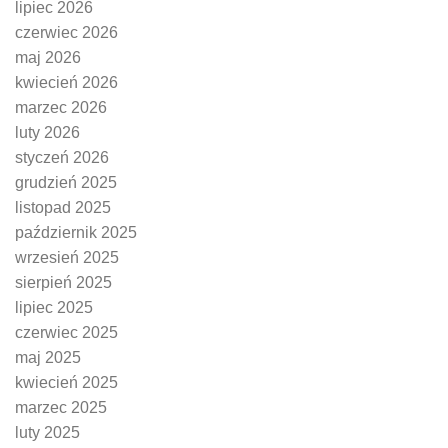
lipiec 2026
czerwiec 2026
maj 2026
kwiecień 2026
marzec 2026
luty 2026
styczeń 2026
grudzień 2025
listopad 2025
październik 2025
wrzesień 2025
sierpień 2025
lipiec 2025
czerwiec 2025
maj 2025
kwiecień 2025
marzec 2025
luty 2025