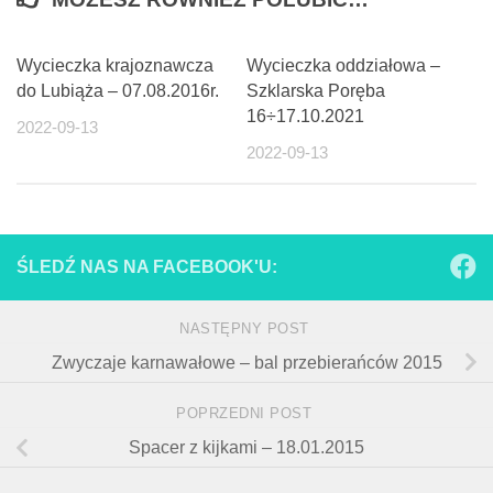
Wycieczka krajoznawcza
Wycieczka oddziałowa –
do Lubiąża – 07.08.2016r.
Szklarska Poręba
16÷17.10.2021
2022-09-13
2022-09-13
ŚLEDŹ NAS NA FACEBOOK'U:
NASTĘPNY POST
Zwyczaje karnawałowe – bal przebierańców 2015
POPRZEDNI POST
Spacer z kijkami – 18.01.2015