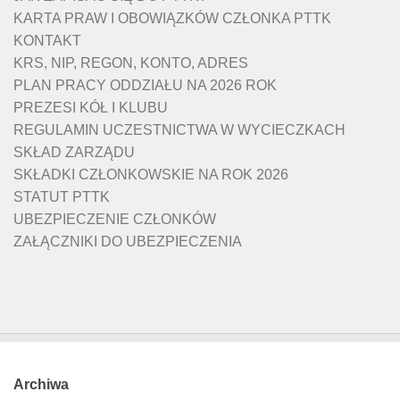
KARTA PRAW I OBOWIĄZKÓW CZŁONKA PTTK
KONTAKT
KRS, NIP, REGON, KONTO, ADRES
PLAN PRACY ODDZIAŁU NA 2026 ROK
PREZESI KÓŁ I KLUBU
REGULAMIN UCZESTNICTWA W WYCIECZKACH
SKŁAD ZARZĄDU
SKŁADKI CZŁONKOWSKIE NA ROK 2026
STATUT PTTK
UBEZPIECZENIE CZŁONKÓW
ZAŁĄCZNIKI DO UBEZPIECZENIA
Archiwa