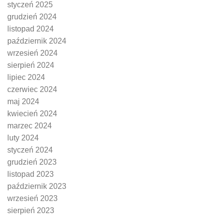
styczeń 2025
grudzień 2024
listopad 2024
październik 2024
wrzesień 2024
sierpień 2024
lipiec 2024
czerwiec 2024
maj 2024
kwiecień 2024
marzec 2024
luty 2024
styczeń 2024
grudzień 2023
listopad 2023
październik 2023
wrzesień 2023
sierpień 2023