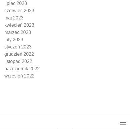
lipiec 2023
czerwiec 2023
maj 2023
kwiecień 2023
marzec 2023
luty 2023
styczeń 2023
grudzień 2022
listopad 2022
październik 2022
wrzesień 2022