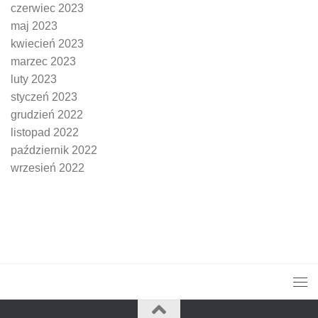
czerwiec 2023
maj 2023
kwiecień 2023
marzec 2023
luty 2023
styczeń 2023
grudzień 2022
listopad 2022
październik 2022
wrzesień 2022