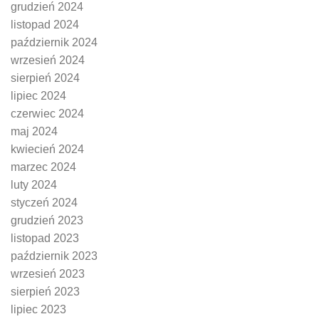
grudzień 2024
listopad 2024
październik 2024
wrzesień 2024
sierpień 2024
lipiec 2024
czerwiec 2024
maj 2024
kwiecień 2024
marzec 2024
luty 2024
styczeń 2024
grudzień 2023
listopad 2023
październik 2023
wrzesień 2023
sierpień 2023
lipiec 2023