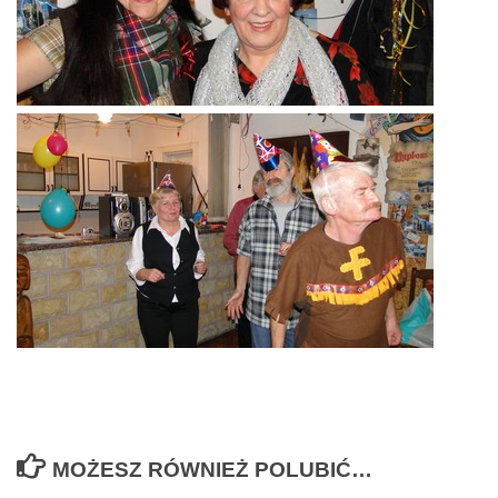
MOŻESZ RÓWNIEŻ POLUBIĆ…