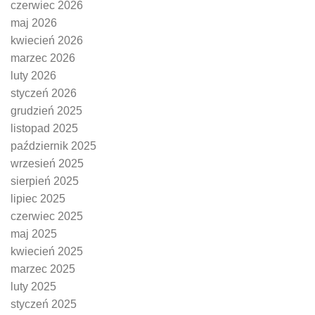
czerwiec 2026
maj 2026
kwiecień 2026
marzec 2026
luty 2026
styczeń 2026
grudzień 2025
listopad 2025
październik 2025
wrzesień 2025
sierpień 2025
lipiec 2025
czerwiec 2025
maj 2025
kwiecień 2025
marzec 2025
luty 2025
styczeń 2025