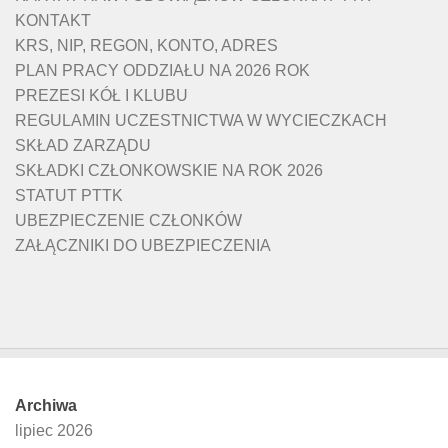
KONTAKT
KRS, NIP, REGON, KONTO, ADRES
PLAN PRACY ODDZIAŁU NA 2026 ROK
PREZESI KÓŁ I KLUBU
REGULAMIN UCZESTNICTWA W WYCIECZKACH
SKŁAD ZARZĄDU
SKŁADKI CZŁONKOWSKIE NA ROK 2026
STATUT PTTK
UBEZPIECZENIE CZŁONKÓW
ZAŁĄCZNIKI DO UBEZPIECZENIA
Archiwa
lipiec 2026