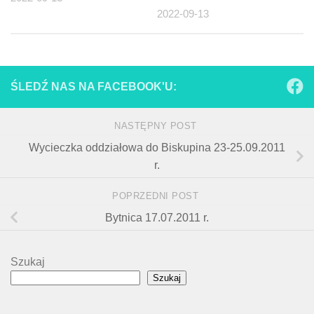
2022-09-13
ŚLEDŹ NAS NA FACEBOOK'U:
NASTĘPNY POST
Wycieczka oddziałowa do Biskupina 23-25.09.2011
r.
POPRZEDNI POST
Bytnica 17.07.2011 r.
Szukaj
Szukaj