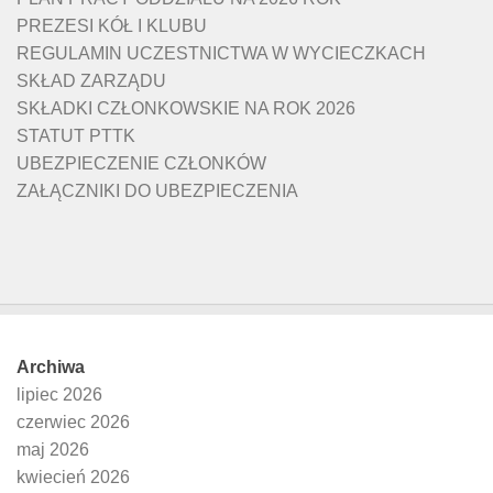
PREZESI KÓŁ I KLUBU
REGULAMIN UCZESTNICTWA W WYCIECZKACH
SKŁAD ZARZĄDU
SKŁADKI CZŁONKOWSKIE NA ROK 2026
STATUT PTTK
UBEZPIECZENIE CZŁONKÓW
ZAŁĄCZNIKI DO UBEZPIECZENIA
Archiwa
lipiec 2026
czerwiec 2026
maj 2026
kwiecień 2026