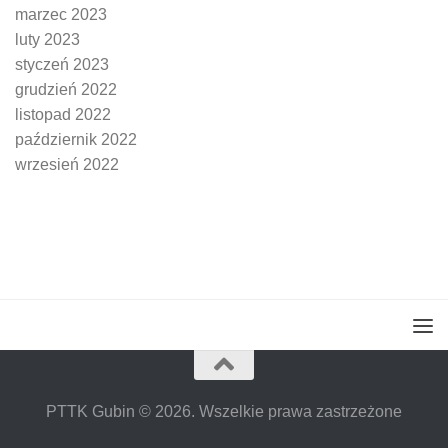
marzec 2023
luty 2023
styczeń 2023
grudzień 2022
listopad 2022
październik 2022
wrzesień 2022
PTTK Gubin © 2026. Wszelkie prawa zastrzeżone