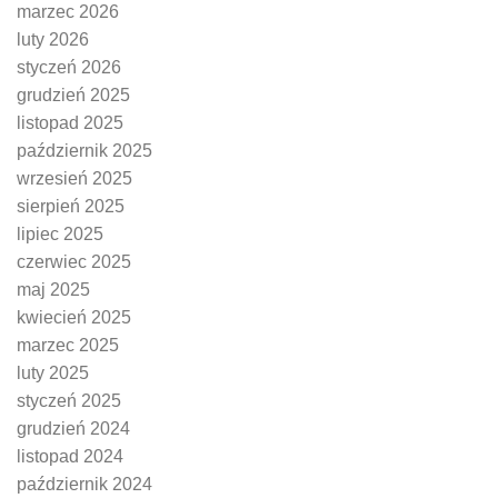
marzec 2026
luty 2026
styczeń 2026
grudzień 2025
listopad 2025
październik 2025
wrzesień 2025
sierpień 2025
lipiec 2025
czerwiec 2025
maj 2025
kwiecień 2025
marzec 2025
luty 2025
styczeń 2025
grudzień 2024
listopad 2024
październik 2024