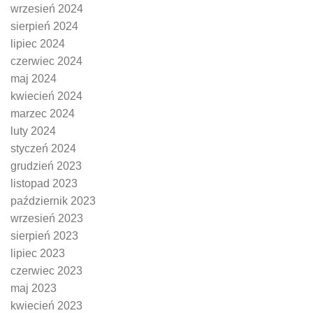
wrzesień 2024
sierpień 2024
lipiec 2024
czerwiec 2024
maj 2024
kwiecień 2024
marzec 2024
luty 2024
styczeń 2024
grudzień 2023
listopad 2023
październik 2023
wrzesień 2023
sierpień 2023
lipiec 2023
czerwiec 2023
maj 2023
kwiecień 2023