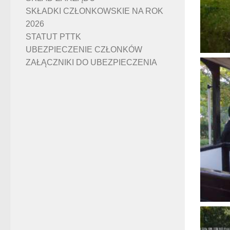
SKŁADKI CZŁONKOWSKIE NA ROK
2026
STATUT PTTK
UBEZPIECZENIE CZŁONKÓW
ZAŁĄCZNIKI DO UBEZPIECZENIA