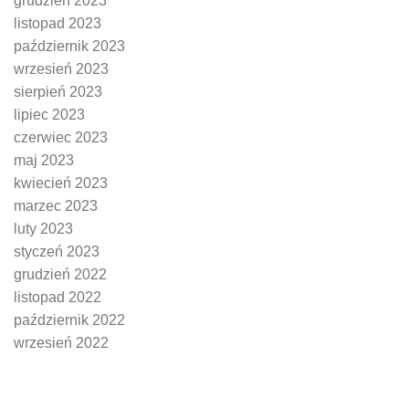
grudzień 2023
listopad 2023
październik 2023
wrzesień 2023
sierpień 2023
lipiec 2023
czerwiec 2023
maj 2023
kwiecień 2023
marzec 2023
luty 2023
styczeń 2023
grudzień 2022
listopad 2022
październik 2022
wrzesień 2022