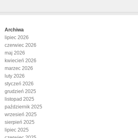
Archiwa
lipiec 2026
czerwiec 2026
maj 2026
kwiecień 2026
marzec 2026
luty 2026
styczeń 2026
grudzień 2025
listopad 2025
październik 2025
wrzesień 2025
sierpień 2025
lipiec 2025
czerwiec 2025