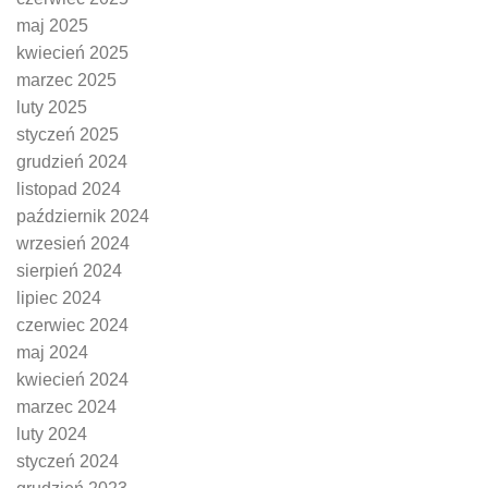
maj 2025
kwiecień 2025
marzec 2025
luty 2025
styczeń 2025
grudzień 2024
listopad 2024
październik 2024
wrzesień 2024
sierpień 2024
lipiec 2024
czerwiec 2024
maj 2024
kwiecień 2024
marzec 2024
luty 2024
styczeń 2024