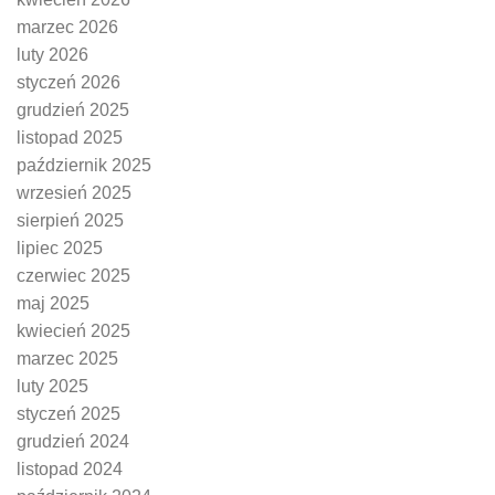
marzec 2026
luty 2026
styczeń 2026
grudzień 2025
listopad 2025
październik 2025
wrzesień 2025
sierpień 2025
lipiec 2025
czerwiec 2025
maj 2025
kwiecień 2025
marzec 2025
luty 2025
styczeń 2025
grudzień 2024
listopad 2024