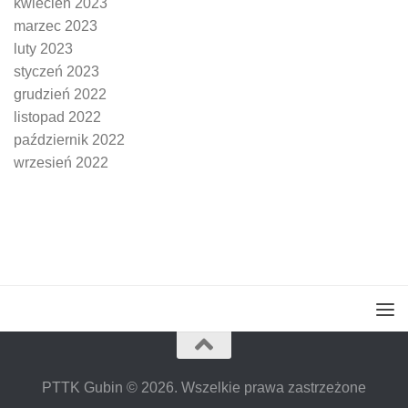
kwiecień 2023
marzec 2023
luty 2023
styczeń 2023
grudzień 2022
listopad 2022
październik 2022
wrzesień 2022
PTTK Gubin © 2026. Wszelkie prawa zastrzeżone