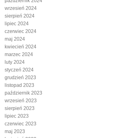
październik 2024
wrzesień 2024
sierpień 2024
lipiec 2024
czerwiec 2024
maj 2024
kwiecień 2024
marzec 2024
luty 2024
styczeń 2024
grudzień 2023
listopad 2023
październik 2023
wrzesień 2023
sierpień 2023
lipiec 2023
czerwiec 2023
maj 2023